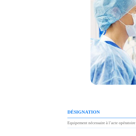
DÉSIGNATION
Equipement nécessaire à l’acte opératoire