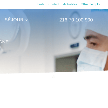
Tarifs
Contact
Actualités
Offre d’emploi
SÉJOUR
+216 70 100 900
IGNE