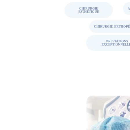
CHIRURGIE
ESTHÉTIQUE
CHIRURGIE ORTHOPÉ
PRESTATIONS
EXCEPTIONNELL