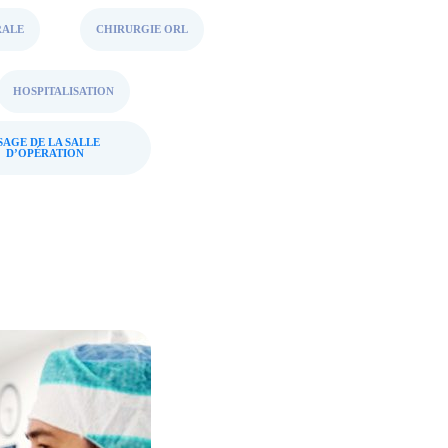
RALE
CHIRURGIE ORL
HOSPITALISATION
SAGE DE LA SALLE
D’OPÉRATION