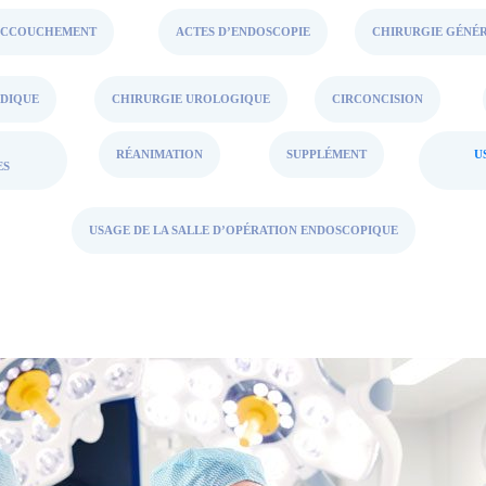
ACCOUCHEMENT
ACTES D’ENDOSCOPIE
CHIRURGIE GÉNÉ
DIQUE
CHIRURGIE UROLOGIQUE
CIRCONCISION
RÉANIMATION
SUPPLÉMENT
U
ES
USAGE DE LA SALLE D’OPÉRATION ENDOSCOPIQUE