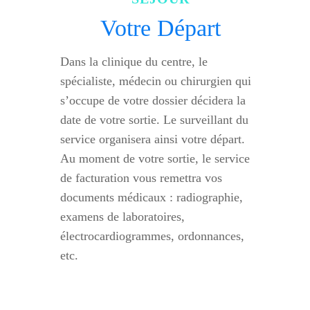
Votre Départ
Dans la clinique du centre, le
spécialiste, médecin ou chirurgien qui
s’occupe de votre dossier décidera la
date de votre sortie. Le surveillant du
service organisera ainsi votre départ.
Au moment de votre sortie, le service
de facturation vous remettra vos
documents médicaux : radiographie,
examens de laboratoires,
électrocardiogrammes, ordonnances,
etc.