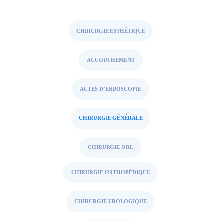
CHIRURGIE ESTHÉTIQUE
ACCOUCHEMENT
ACTES D’ENDOSCOPIE
CHIRURGIE GÉNÉRALE
CHIRURGIE ORL
CHIRURGIE ORTHOPÉDIQUE
CHIRURGIE UROLOGIQUE