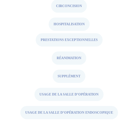
CIRCONCISION
HOSPITALISATION
PRESTATIONS EXCEPTIONNELLES
RÉANIMATION
SUPPLÉMENT
USAGE DE LA SALLE D’OPÉRATION
USAGE DE LA SALLE D’OPÉRATION ENDOSCOPIQUE