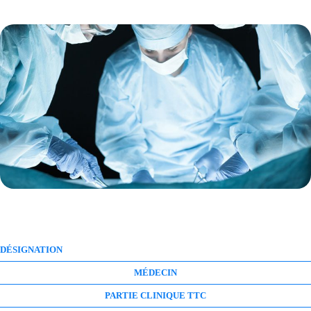
DÉSIGNATION
MÉDECIN
PARTIE CLINIQUE TTC