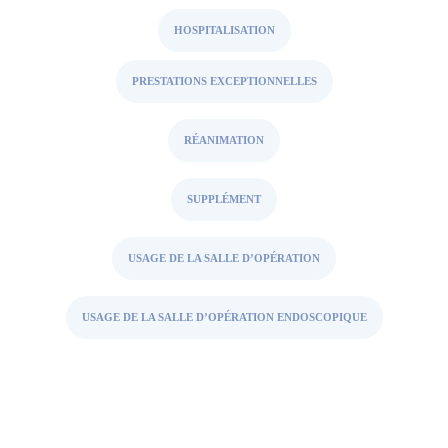
HOSPITALISATION
PRESTATIONS EXCEPTIONNELLES
RÉANIMATION
SUPPLÉMENT
USAGE DE LA SALLE D’OPÉRATION
USAGE DE LA SALLE D’OPÉRATION ENDOSCOPIQUE