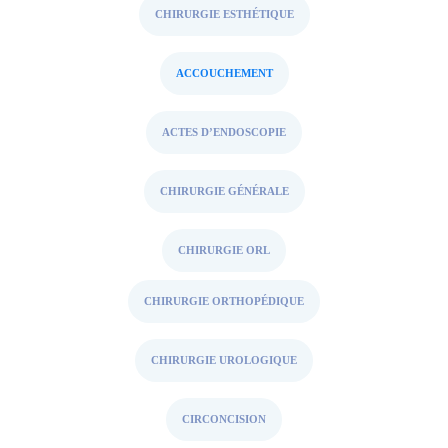
CHIRURGIE ESTHÉTIQUE
ACCOUCHEMENT
ACTES D’ENDOSCOPIE
CHIRURGIE GÉNÉRALE
CHIRURGIE ORL
CHIRURGIE ORTHOPÉDIQUE
CHIRURGIE UROLOGIQUE
CIRCONCISION