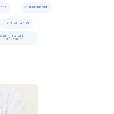
RALE
CHIRURGIE ORL
HOSPITALISATION
SAGE DE LA SALLE
D’OPÉRATION