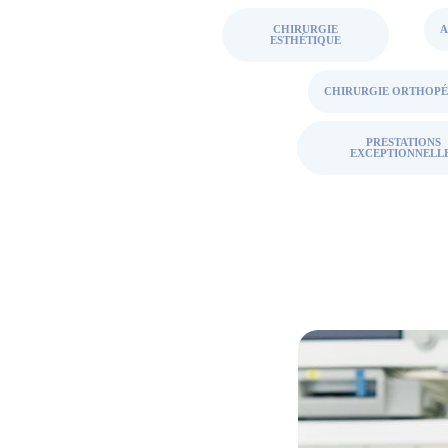
CHIRURGIE
ESTHÉTIQUE
CHIRURGIE ORTHOPÉ
PRESTATIONS
EXCEPTIONNELL