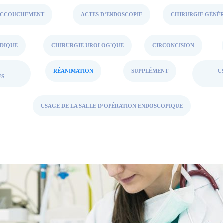
ACCOUCHEMENT
ACTES D’ENDOSCOPIE
CHIRURGIE GÉNÉ
DIQUE
CHIRURGIE UROLOGIQUE
CIRCONCISION
RÉANIMATION
SUPPLÉMENT
U
ES
USAGE DE LA SALLE D’OPÉRATION ENDOSCOPIQUE