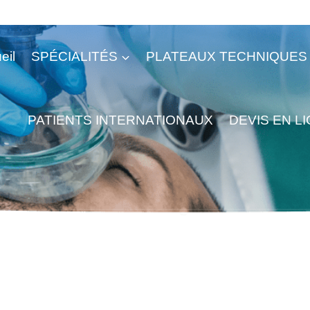
eil
SPÉCIALITÉS
PLATEAUX TECHNIQUES
PATIENTS INTERNATIONAUX
DEVIS EN L