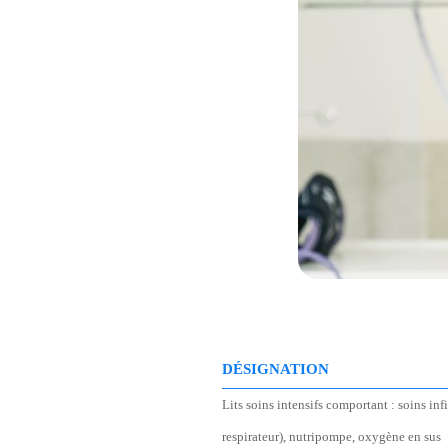
DÉSIGNATION
Lits soins intensifs comportant : soins inf
respirateur), nutripompe, oxygène en sus