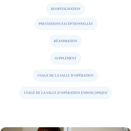
HOSPITALISATION
PRESTATIONS EXCEPTIONNELLES
RÉANIMATION
SUPPLÉMENT
USAGE DE LA SALLE D’OPÉRATION
USAGE DE LA SALLE D’OPÉRATION ENDOSCOPIQUE