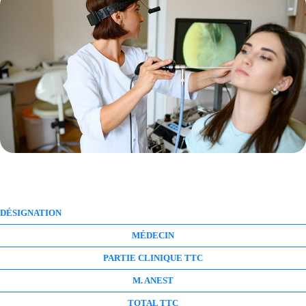
DÉSIGNATION
MÉDECIN
PARTIE CLINIQUE TTC
M. ANEST
TOTAL TTC