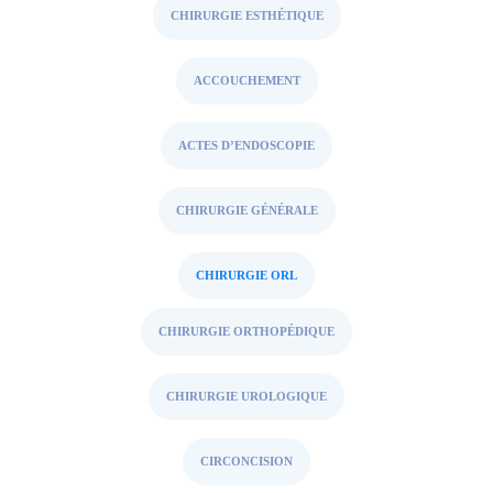
CHIRURGIE ESTHÉTIQUE
ACCOUCHEMENT
ACTES D’ENDOSCOPIE
CHIRURGIE GÉNÉRALE
CHIRURGIE ORL
CHIRURGIE ORTHOPÉDIQUE
CHIRURGIE UROLOGIQUE
CIRCONCISION