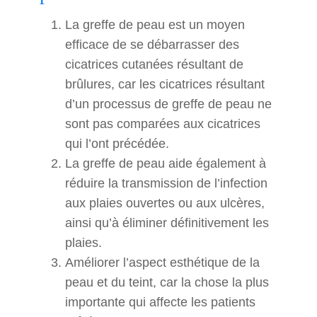
La greffe de peau est un moyen
efficace de se débarrasser des
cicatrices cutanées résultant de
brûlures, car les cicatrices résultant
d’un processus de greffe de peau ne
sont pas comparées aux cicatrices
qui l’ont précédée.
La greffe de peau aide également à
réduire la transmission de l’infection
aux plaies ouvertes ou aux ulcères,
ainsi qu’à éliminer définitivement les
plaies.
Améliorer l’aspect esthétique de la
peau et du teint, car la chose la plus
importante qui affecte les patients