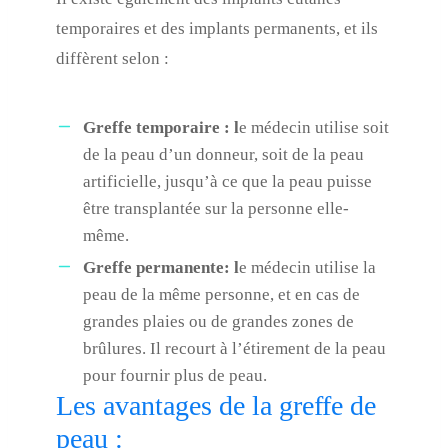
temporaires et des implants permanents, et ils
diffèrent selon :
Greffe temporaire : l
e médecin utilise soit
de la peau d’un donneur, soit de la peau
artificielle, jusqu’à ce que la peau puisse
être transplantée sur la personne elle-
même.
Greffe permanente: l
e médecin utilise la
peau de la même personne, et en cas de
grandes plaies ou de grandes zones de
brûlures. Il recourt à l’étirement de la peau
pour fournir plus de peau.
Les avantages de la greffe de
peau :