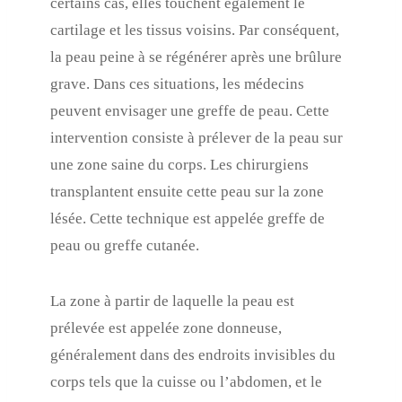
certains cas, elles touchent également le
cartilage et les tissus voisins. Par conséquent,
la peau peine à se régénérer après une brûlure
grave. Dans ces situations, les médecins
peuvent envisager une greffe de peau. Cette
intervention consiste à prélever de la peau sur
une zone saine du corps. Les chirurgiens
transplantent ensuite cette peau sur la zone
lésée. Cette technique est appelée greffe de
peau ou greffe cutanée.
La zone à partir de laquelle la peau est
prélevée est appelée zone donneuse,
généralement dans des endroits invisibles du
corps tels que la cuisse ou l’abdomen, et le