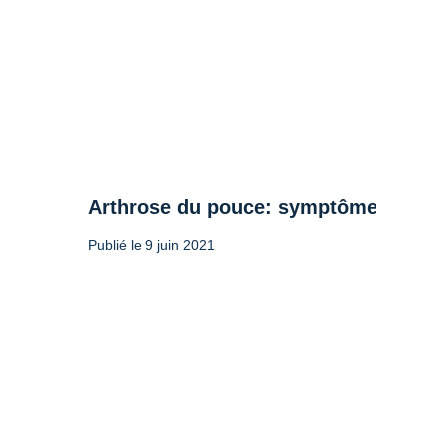
Arthrose du pouce: symptômes et tra
Publié le
9 juin 2021