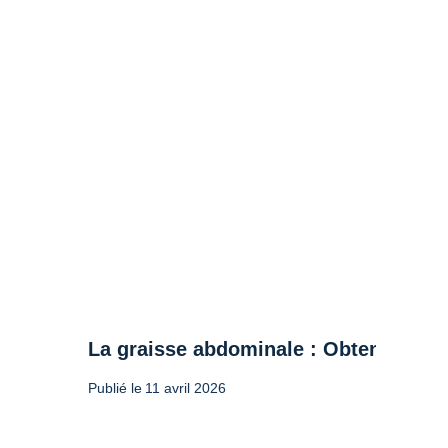
La graisse abdominale : Obtenir un c
Publié le
11 avril 2026