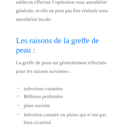
médecin effectue l’opération sous anesthésie
générale, et elle ne peut pas être réalisée sous
anesthésie locale.
Les raisons de la greffe de
peau :
La greffe de peau est généralement effectuée
pour les raisons suivantes :
infections cutanées
Brûlures profondes
plaie ouverte
Infection cutanée ou plaies qui n’ont pas
bien cicatrisé.