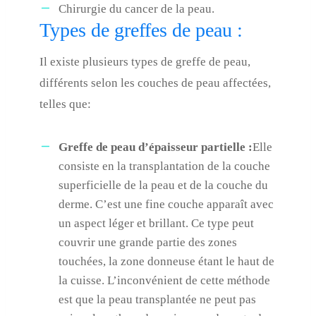
Chirurgie du cancer de la peau.
Types de greffes de peau :
Il existe plusieurs types de greffe de peau,
différents selon les couches de peau affectées,
telles que:
Greffe de peau d’épaisseur partielle :
Elle
consiste en la transplantation de la couche
superficielle de la peau et de la couche du
derme. C’est une fine couche apparaît avec
un aspect léger et brillant. Ce type peut
couvrir une grande partie des zones
touchées, la zone donneuse étant le haut de
la cuisse. L’inconvénient de cette méthode
est que la peau transplantée ne peut pas