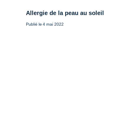
Allergie de la peau au soleil
Publié le
4 mai 2022