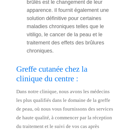
brûlés est le changement de leur
apparence. Il fournit également une
solution définitive pour certaines
maladies chroniques telles que le
vitiligo, le cancer de la peau et le
traitement des effets des brûlures
chroniques.
Greffe cutanée chez la
clinique du centre :
Dans notre clinique, nous avons les médecins
les plus qualifiés dans le domaine de la greffe
de peau, où nous vous fournissons des services
de haute qualité, à commencer par la réception
du traitement et le suivi de vos cas après