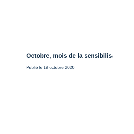
Octobre, mois de la sensibilisation a
Publié le
19 octobre 2020