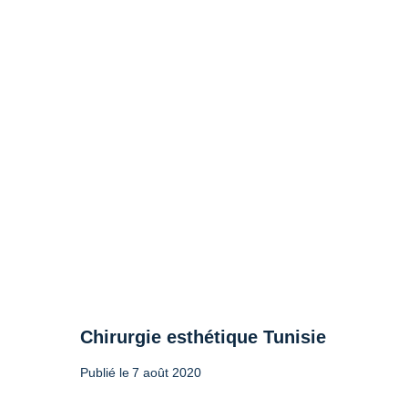
Chirurgie esthétique Tunisie
Publié le
7 août 2020