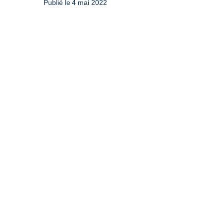
Publié le
4 mai 2022