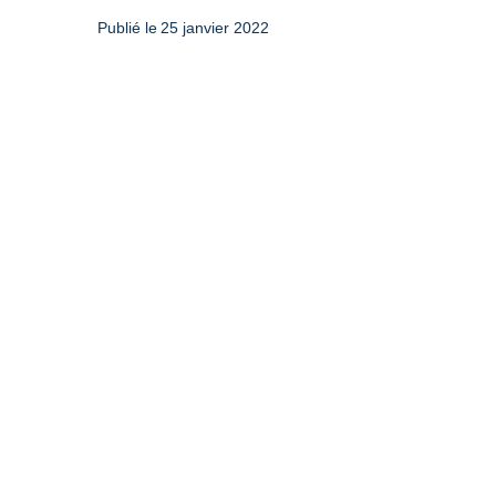
Publié le
25 janvier 2022