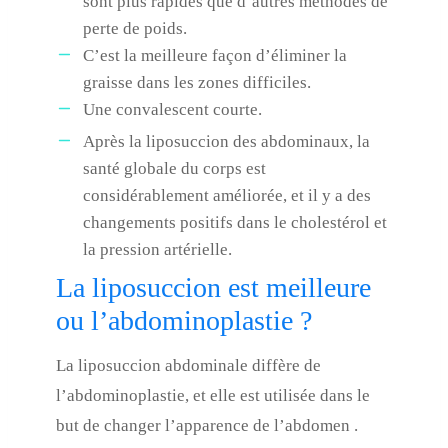
sont plus rapides que d’autres méthodes de
perte de poids.
C’est la meilleure façon d’éliminer la
graisse dans les zones difficiles.
Une convalescent courte.
Après la liposuccion des abdominaux, la
santé globale du corps est
considérablement améliorée, et il y a des
changements positifs dans le cholestérol et
la pression artérielle.
La liposuccion est meilleure
ou l’abdominoplastie ?
La liposuccion abdominale diffère de
l’abdominoplastie, et elle est utilisée dans le
but de changer l’apparence de l’abdomen .