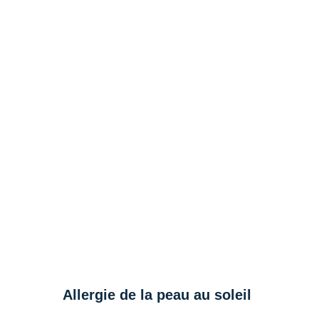
Allergie de la peau au soleil