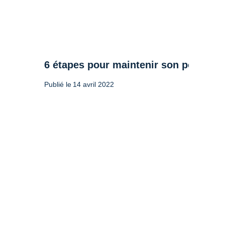
6 étapes pour maintenir son poids apr
Publié le
14 avril 2022