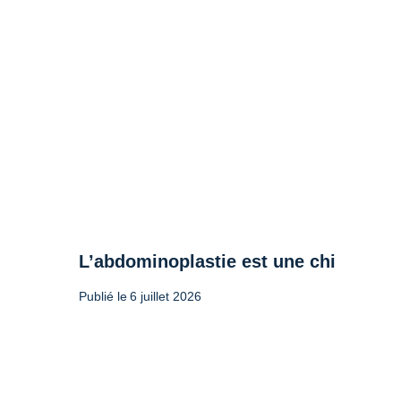
L’abdominoplastie est une chirurgie 
Publié le
6 juillet 2026