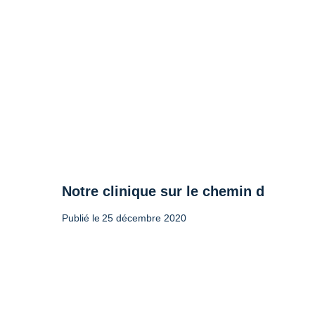
Notre clinique sur le chemin de l’accr
Publié le
25 décembre 2020