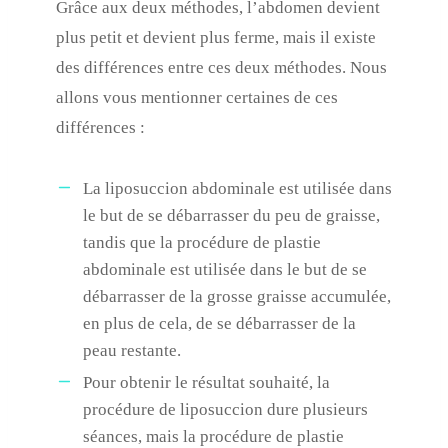
Grâce aux deux méthodes, l’abdomen devient
plus petit et devient plus ferme, mais il existe
des différences entre ces deux méthodes. Nous
allons vous mentionner certaines de ces
différences :
La liposuccion abdominale est utilisée dans
le but de se débarrasser du peu de graisse,
tandis que la procédure de plastie
abdominale est utilisée dans le but de se
débarrasser de la grosse graisse accumulée,
en plus de cela, de se débarrasser de la
peau restante.
Pour obtenir le résultat souhaité, la
procédure de liposuccion dure plusieurs
séances, mais la procédure de plastie