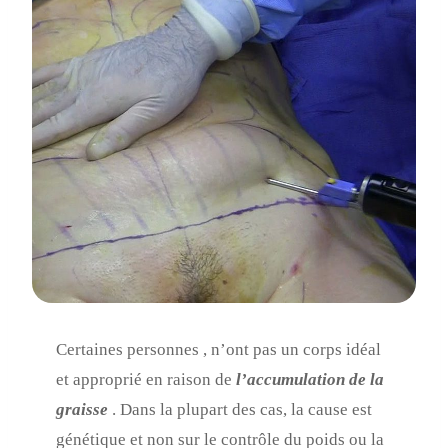
Certaines personnes , n’ont pas un corps idéal
et approprié en raison de
l’accumulation de la
graisse
. Dans la plupart des cas, la cause est
génétique et non sur le contrôle du poids ou la