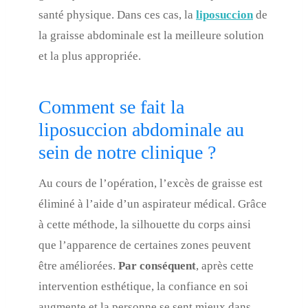
santé physique. Dans ces cas, la
liposuccion
de
la graisse abdominale est la meilleure solution
et la plus appropriée.
Comment se fait la
liposuccion abdominale au
sein de notre
clinique
?
Au cours de l’opération, l’excès de graisse est
éliminé à l’aide d’un aspirateur médical. Grâce
à cette méthode, la silhouette du corps ainsi
que l’apparence de certaines zones peuvent
être améliorées.
Par conséquent
, après cette
intervention esthétique, la confiance en soi
augmente et la personne se sent mieux dans