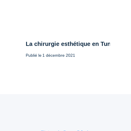
La chirurgie esthétique en Tunisie : l
Publié le
1 décembre 2021