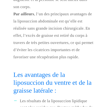
son corps.
Par ailleurs
, l’un des principaux avantages de
la liposuccion abdominale est qu’elle est
réalisée sans grande incision chirurgicale. En
effet, l’excès de graisse est retiré du corps à
travers de très petites ouvertures, ce qui permet
d’éviter les cicatrices importantes et de
favoriser une récupération plus rapide.
Les avantages de la
liposuccion du ventre et de la
graisse latérale :
Les résultats de la liposuccion lipidique