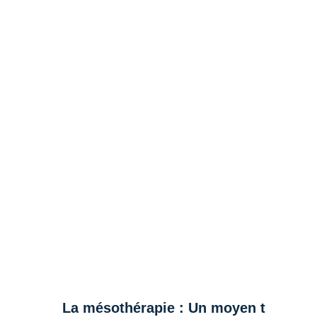
La mésothérapie : Un moyen thérapeut