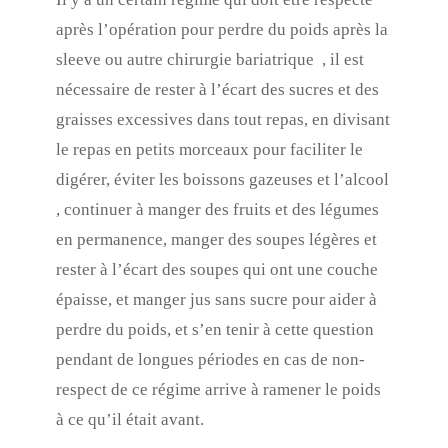
après l’opération pour perdre du poids après la
sleeve ou autre chirurgie bariatrique , il est
nécessaire de rester à l’écart des sucres et des
graisses excessives dans tout repas, en divisant
le repas en petits morceaux pour faciliter le
digérer, éviter les boissons gazeuses et l’alcool
, continuer à manger des fruits et des légumes
en permanence, manger des soupes légères et
rester à l’écart des soupes qui ont une couche
épaisse, et manger jus sans sucre pour aider à
perdre du poids, et s’en tenir à cette question
pendant de longues périodes en cas de non-
respect de ce régime arrive à ramener le poids
à ce qu’il était avant.