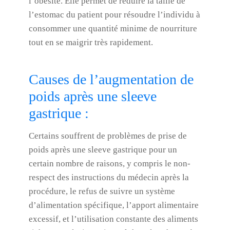
l’obésité. Elle permet de réduire la taille de
l’estomac du patient pour résoudre l’individu à
consommer une quantité minime de nourriture
tout en se maigrir très rapidement.
Causes de l’augmentation de
poids après une sleeve
gastrique :
Certains souffrent de problèmes de prise de
poids après une sleeve gastrique pour un
certain nombre de raisons, y compris le non-
respect des instructions du médecin après la
procédure, le refus de suivre un système
d’alimentation spécifique, l’apport alimentaire
excessif, et l’utilisation constante des aliments