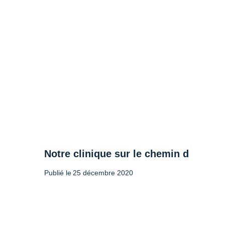
Notre clinique sur le chemin de l’accr
Publié le
25 décembre 2020