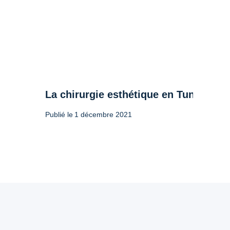
La chirurgie esthétique en Tunisie : l
Publié le
1 décembre 2021