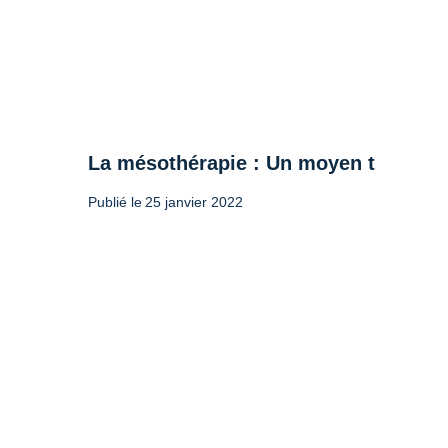
La mésothérapie : Un moyen thérapeut
Publié le
25 janvier 2022