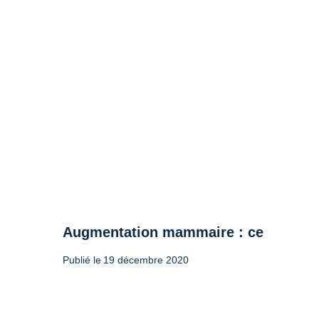
Augmentation mammaire : ce qu’il fau
Publié le
19 décembre 2020