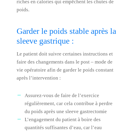
riches en calories qui empêchent les chutes de
poids.
Garder le poids stable après la
sleeve gastrique :
Le patient doit suivre certaines instructions et
faire des changements dans le post – mode de
vie opératoire afin de garder le poids constant
après l’intervention :
Assurez-vous de faire de l’exercice
régulièrement, car cela contribue à perdre
du poids après une sleeve gastrectomie
L’engagement du patient à boire des
quantités suffisantes d’eau, car l’eau