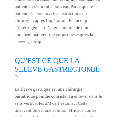
patient en s’étirant à nouveau Parce que le
patient n’a pas suivi les instructions du
chirurgien après l’opération .Beaucoup
s’interrogent sur l’augmentation de poids, et
comment maintenir le corps obèse après la
sleeve gastrique .
QU’EST CE QUE LA
SLEEVE GASTRECTOMIE
?
La sleeve gastrique est une chirurgie
bariatrique pointue consistant à enlever dans le
sens vertical les 2/3 de l’estomac. Cette
intervention est une solution efficace contre