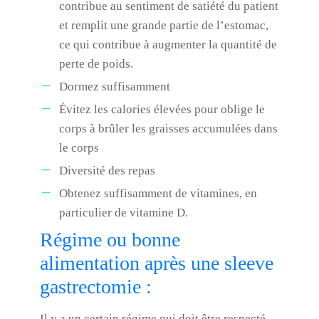
contribue au sentiment de satiété du patient
et remplit une grande partie de l’estomac,
ce qui contribue à augmenter la quantité de
perte de poids.
Dormez suffisamment
Évitez les calories élevées pour oblige le
corps à brûler les graisses accumulées dans
le corps
Diversité des repas
Obtenez suffisamment de vitamines, en
particulier de vitamine D.
Régime ou bonne
alimentation après une sleeve
gastrectomie :
Il y a un certain régime qui doit être respecté