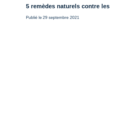
5 remèdes naturels contre les maux 
Publié le
29 septembre 2021