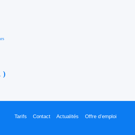
ars
 )
Tarifs
Contact
Actualités
Offre d’emploi