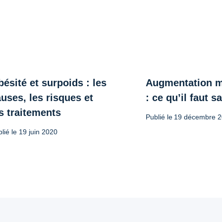
ésité et surpoids : les
Augmentation 
uses, les risques et
: ce qu’il faut s
s traitements
Publié le
19 décembre 
lié le
19 juin 2020