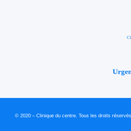
Cl
Urge
© 2020 – Clinique du centre. Tous les droits réservé