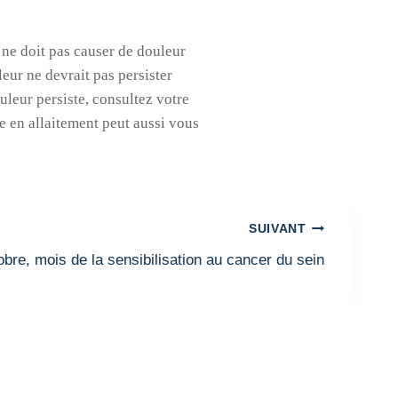
t ne doit pas causer de douleur
eur ne devrait pas persister
uleur persiste, consultez votre
 en allaitement peut aussi vous
SUIVANT
bre, mois de la sensibilisation au cancer du sein