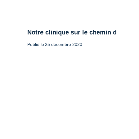
Notre clinique sur le chemin de l’accr
Publié le
25 décembre 2020