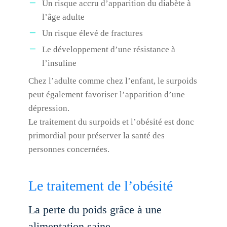
Un risque accru d’apparition du diabète à
l’âge adulte
Un risque élevé de fractures
Le développement d’une résistance à
l’insuline
Chez l’adulte comme chez l’enfant, le surpoids
peut également favoriser l’apparition d’une
dépression.
Le traitement du surpoids et l’obésité est donc
primordial pour préserver la santé des
personnes concernées.
Le traitement de l’obésité
La perte du poids grâce à une
alimentation saine