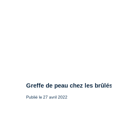
Greffe de peau chez les brûlés
Publié le
27 avril 2022