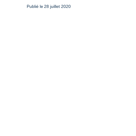
Publié le
28 juillet 2020