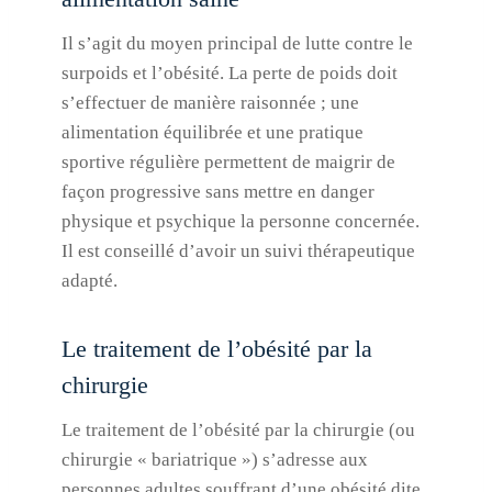
Il s’agit du moyen principal de lutte contre le
surpoids et l’obésité. La perte de poids doit
s’effectuer de manière raisonnée ; une
alimentation équilibrée et une pratique
sportive régulière permettent de maigrir de
façon progressive sans mettre en danger
physique et psychique la personne concernée.
Il est conseillé d’avoir un suivi thérapeutique
adapté.
Le traitement de l’obésité par la
chirurgie
Le traitement de l’obésité par la chirurgie (ou
chirurgie « bariatrique ») s’adresse aux
personnes adultes souffrant d’une obésité dite