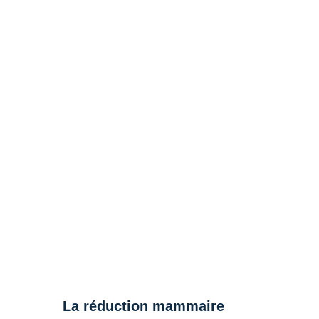
La réduction mammaire