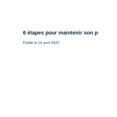
6 étapes pour maintenir son poids apr
Publié le
14 avril 2022