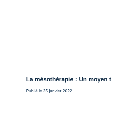
La mésothérapie : Un moyen thérapeut
Publié le
25 janvier 2022