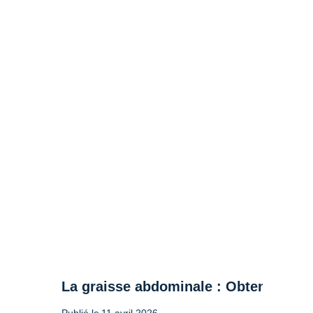
La graisse abdominale : Obtenir un c