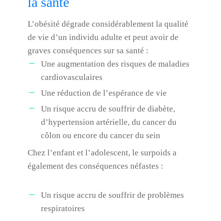
la santé
L’obésité dégrade considérablement la qualité
de vie d’un individu adulte et peut avoir de
graves conséquences sur sa santé :
Une augmentation des risques de maladies
cardiovasculaires
Une réduction de l’espérance de vie
Un risque accru de souffrir de diabète,
d’hypertension artérielle, du cancer du
côlon ou encore du cancer du sein
Chez l’enfant et l’adolescent, le surpoids a
également des conséquences néfastes :
Un risque accru de souffrir de problèmes
respiratoires