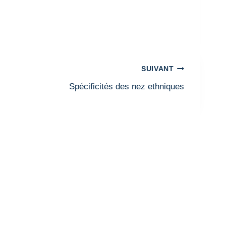
SUIVANT
Spécificités des nez ethniques