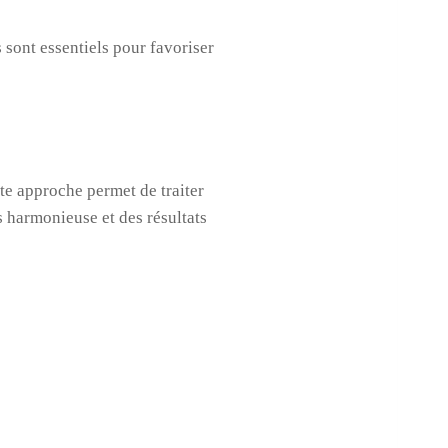
 sont essentiels pour favoriser
tte approche permet de traiter
s harmonieuse et des résultats