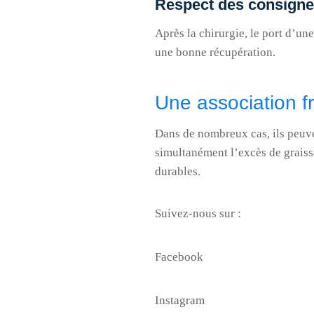
Respect des consigne
Après la chirurgie, le port d’un
une bonne récupération.
Une association 
Dans de nombreux cas, ils peuven
simultanément l’excès de graiss
durables.
Suivez-nous sur :
Facebook
Instagram