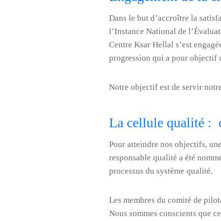
Dans le but d’accroître la satis
l’Instance National de l’Évaluat
Centre Ksar Hellal s’est engagé
progression qui a pour objectif 
Notre objectif est de servir not
La cellule qualité : 
Pour atteindre nos objectifs, une
responsable qualité a été nommée
processus du système qualité.
Les membres du comité de pilota
Nous sommes conscients que ce p