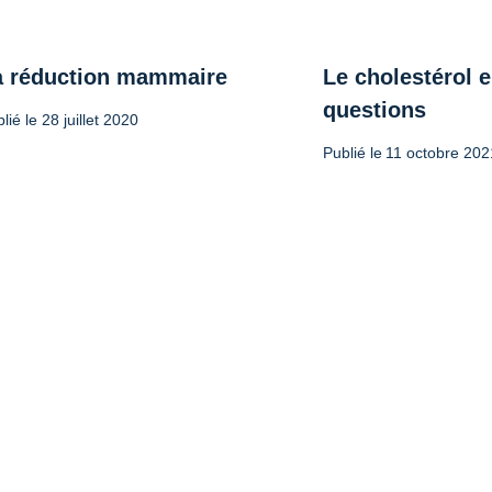
a réduction mammaire
Le cholestérol e
questions
lié le
28 juillet 2020
Publié le
11 octobre 202