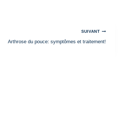
SUIVANT
Arthrose du pouce: symptômes et traitement!