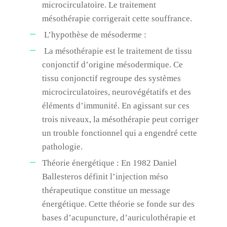
microcirculatoire. Le traitement
mésothérapie corrigerait cette souffrance.
L’hypothèse de mésoderme :
La mésothérapie est le traitement de tissu
conjonctif d’origine mésodermique. Ce
tissu conjonctif regroupe des systèmes
microcirculatoires, neurovégétatifs et des
éléments d’immunité. En agissant sur ces
trois niveaux, la mésothérapie peut corriger
un trouble fonctionnel qui a engendré cette
pathologie.
Théorie énergétique : En 1982 Daniel
Ballesteros définit l’injection méso
thérapeutique constitue un message
énergétique. Cette théorie se fonde sur des
bases d’acupuncture, d’auriculothérapie et