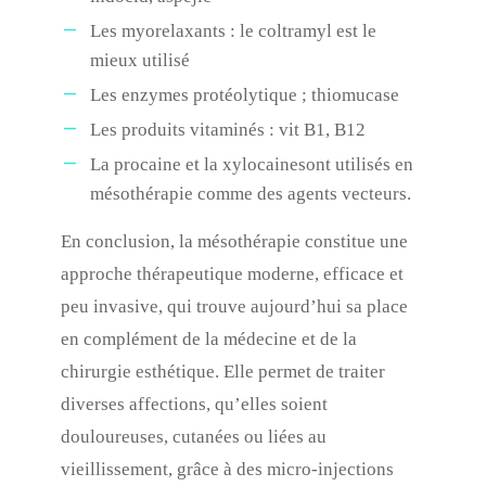
Les myorelaxants : le coltramyl est le
mieux utilisé
Les enzymes protéolytique ; thiomucase
Les produits vitaminés : vit B1, B12
La procaine et la xylocainesont utilisés en
mésothérapie comme des agents vecteurs.
En conclusion, la mésothérapie constitue une
approche thérapeutique moderne, efficace et
peu invasive, qui trouve aujourd’hui sa place
en complément de la médecine et de la
chirurgie esthétique. Elle permet de traiter
diverses affections, qu’elles soient
douloureuses, cutanées ou liées au
vieillissement, grâce à des micro-injections