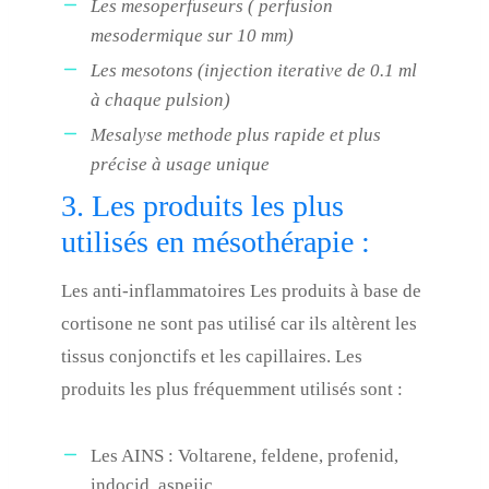
Les mesoperfuseurs ( perfusion
mesodermique sur 10 mm)
Les mesotons (injection iterative de 0.1 ml
à chaque pulsion)
Mesalyse methode plus rapide et plus
précise à usage unique
3. Les produits les plus
utilisés en mésothérapie :
Les anti-inflammatoires Les produits à base de
cortisone ne sont pas utilisé car ils altèrent les
tissus conjonctifs et les capillaires. Les
produits les plus fréquemment utilisés sont :
Les AINS : Voltarene, feldene, profenid,
indocid, aspejic