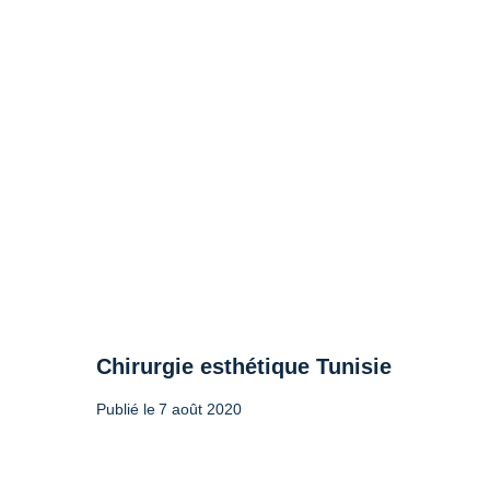
Chirurgie esthétique Tunisie
Publié le
7 août 2020