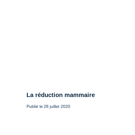
La réduction mammaire
Publié le
28 juillet 2020