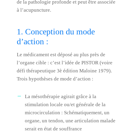
de la pathologie profonde et peut être associée
à l’acupuncture.
1. Conception du mode
d’action :
Le médicament est déposé au plus près de
l’organe cible : c’est l’idée de PISTOR (voire
défi thérapeutique 3è édition Maloine 1979).
Trois hypothèses de mode d’action :
La mésothérapie agirait grâce à la
stimulation locale ou/et générale de la
microcirculation : Schématiquement, un
organe, un tendon, une articulation malade
serait en état de souffrance