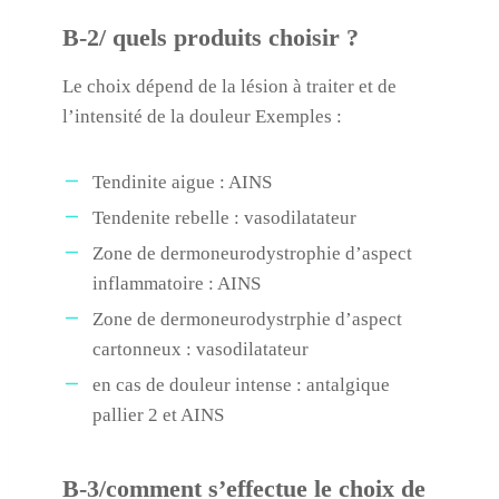
B-2/ quels produits choisir ?
Le choix dépend de la lésion à traiter et de
l’intensité de la douleur Exemples :
Tendinite aigue : AINS
Tendenite rebelle : vasodilatateur
Zone de dermoneurodystrophie d’aspect
inflammatoire : AINS
Zone de dermoneurodystrphie d’aspect
cartonneux : vasodilatateur
en cas de douleur intense : antalgique
pallier 2 et AINS
B-3/comment s’effectue le choix de