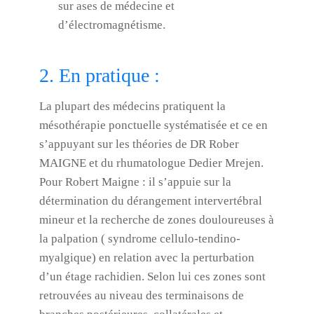
sur ases de médecine et
d’électromagnétisme.
2. En pratique :
La plupart des médecins pratiquent la
mésothérapie ponctuelle systématisée et ce en
s’appuyant sur les théories de DR Rober
MAIGNE et du rhumatologue Dedier Mrejen.
Pour Robert Maigne : il s’appuie sur la
détermination du dérangement intervertébral
mineur et la recherche de zones douloureuses à
la palpation ( syndrome cellulo-tendino-
myalgique) en relation avec la perturbation
d’un étage rachidien. Selon lui ces zones sont
retrouvées au niveau des terminaisons de