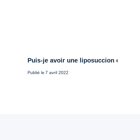
Puis-je avoir une liposuccion et un
Publié le
7 avril 2022