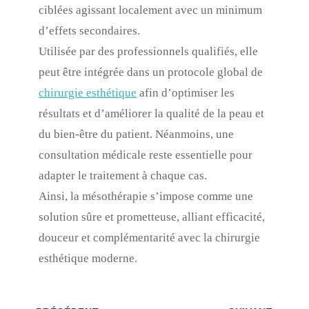
ciblées agissant localement avec un minimum
d’effets secondaires.
Utilisée par des professionnels qualifiés, elle
peut être intégrée dans un protocole global de
chirurgie esthétique
afin d’optimiser les
résultats et d’améliorer la qualité de la peau et
du bien-être du patient. Néanmoins, une
consultation médicale reste essentielle pour
adapter le traitement à chaque cas.
Ainsi, la mésothérapie s’impose comme une
solution sûre et prometteuse, alliant efficacité,
douceur et complémentarité avec la chirurgie
esthétique moderne.