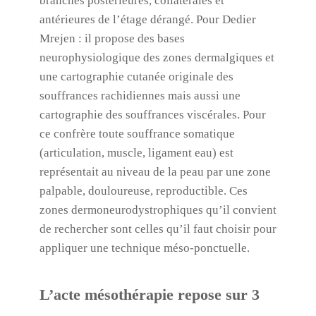
branches postérieures, collatérales et
antérieures de l’étage dérangé. Pour Dedier
Mrejen : il propose des bases
neurophysiologique des zones dermalgiques et
une cartographie cutanée originale des
souffrances rachidiennes mais aussi une
cartographie des souffrances viscérales. Pour
ce confrère toute souffrance somatique
(articulation, muscle, ligament eau) est
représentait au niveau de la peau par une zone
palpable, douloureuse, reproductible. Ces
zones dermoneurodystrophiques qu’il convient
de rechercher sont celles qu’il faut choisir pour
appliquer une technique méso-ponctuelle.
L’acte mésothérapie repose sur 3