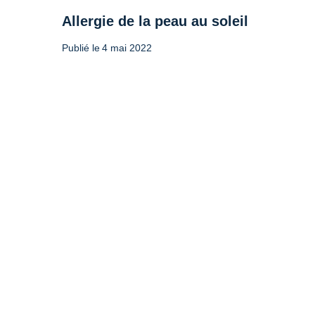
Allergie de la peau au soleil
Publié le
4 mai 2022