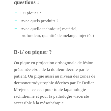
questions :
Ou piquer ?
Avec quels produits ?
Avec quelle technique( matériel,
profondeur, quantité de mélange injectée)
B-1/ ou piquer ?
On pique en projection orthogonale de lésion
présumée et/ou de la douleur décrite par le
patient. On pique aussi au niveau des zones de
dermoneurodystrophie décrites par Dr Dedier
Mrejen et ce ceci pour toute lapathologie
rachidienne et pour la pathologie viscérale
accessible à la mésothérapie.