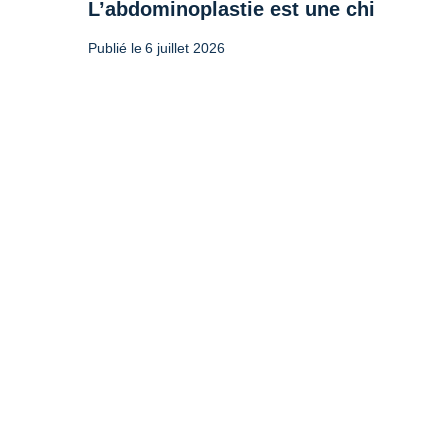
L’abdominoplastie est une chirurgie 
Publié le
6 juillet 2026