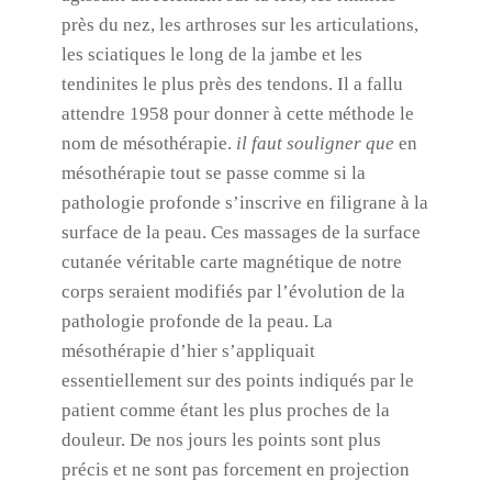
près du nez, les arthroses sur les articulations,
les sciatiques le long de la jambe et les
tendinites le plus près des tendons. Il a fallu
attendre 1958 pour donner à cette méthode le
nom de mésothérapie.
il faut souligner que
en
mésothérapie tout se passe comme si la
pathologie profonde s’inscrive en filigrane à la
surface de la peau. Ces massages de la surface
cutanée véritable carte magnétique de notre
corps seraient modifiés par l’évolution de la
pathologie profonde de la peau. La
mésothérapie d’hier s’appliquait
essentiellement sur des points indiqués par le
patient comme étant les plus proches de la
douleur. De nos jours les points sont plus
précis et ne sont pas forcement en projection