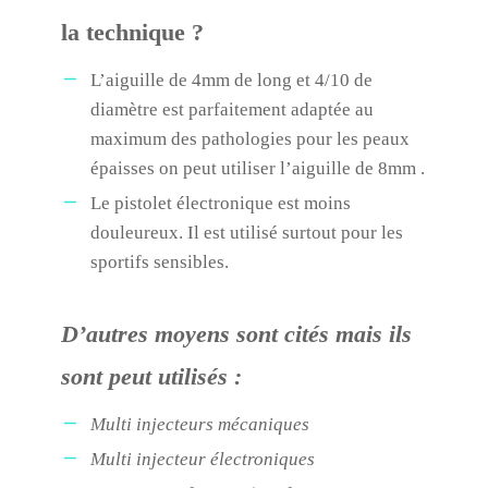
la technique ?
L’aiguille de 4mm de long et 4/10 de
diamètre est parfaitement adaptée au
maximum des pathologies pour les peaux
épaisses on peut utiliser l’aiguille de 8mm .
Le pistolet électronique est moins
douleureux. Il est utilisé surtout pour les
sportifs sensibles.
D’autres moyens sont cités mais ils
sont peut utilisés :
Multi injecteurs mécaniques
Multi injecteur électroniques