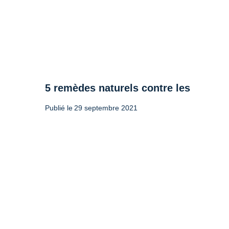
5 remèdes naturels contre les maux 
Publié le
29 septembre 2021