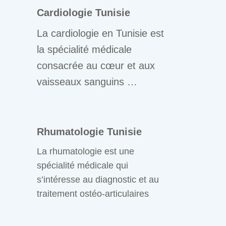
Cardiologie Tunisie
La cardiologie en Tunisie est
la spécialité médicale
consacrée au cœur et aux
vaisseaux sanguins …
Rhumatologie Tunisie
La rhumatologie est une
spécialité médicale qui
s’intéresse au diagnostic et au
traitement ostéo-articulaires