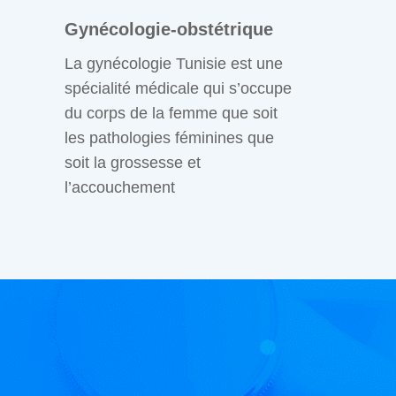
Gynécologie-obstétrique
La gynécologie Tunisie est une
spécialité médicale qui s’occupe
du corps de la femme que soit
les pathologies féminines que
soit la grossesse et
l’accouchement