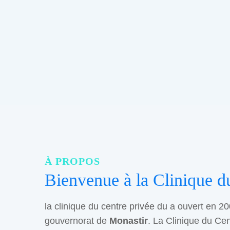
À PROPOS
Bienvenue à la Clinique d
la clinique du centre privée du a ouvert en 20
gouvernorat de
Monastir
. La Clinique du Cen