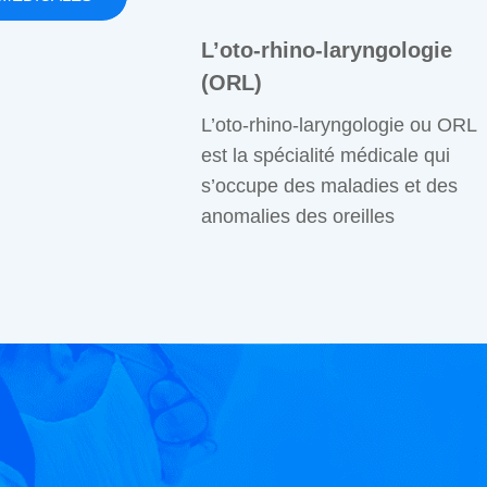
L’oto-rhino-laryngologie
(ORL)
L’oto-rhino-laryngologie ou ORL
est la spécialité médicale qui
s’occupe des maladies et des
anomalies des oreilles