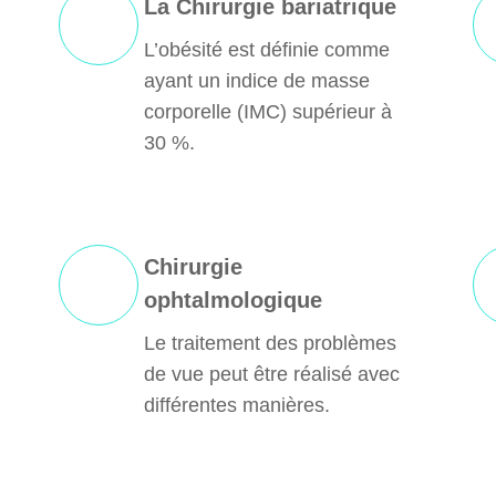
La Chirurgie bariatrique
L’obésité est définie comme
ayant un indice de masse
corporelle (IMC) supérieur à
30 %.
Chirurgie
ophtalmologique
Le traitement des problèmes
de vue peut être réalisé avec
différentes manières.