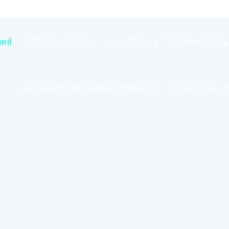
eil
SPÉCIALITÉS
PLATEAUX TECHNIQUES
PATIENTS INTERNATIONAUX
DEVIS EN L