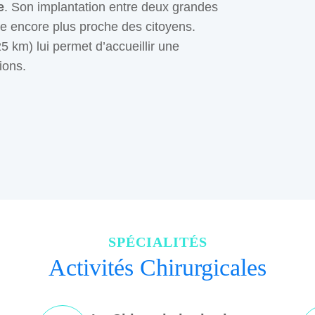
e
. Son implantation entre deux grandes
tre encore plus proche des citoyens.
5 km) lui permet d’accueillir une
ions.
SPÉCIALITÉS
Activités Chirurgicales