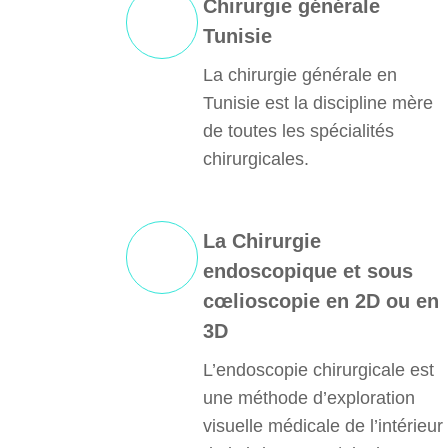
Chirurgie générale
Tunisie
La chirurgie générale en
Tunisie est la discipline mère
de toutes les spécialités
chirurgicales.
La Chirurgie
endoscopique et sous
cœlioscopie en 2D ou en
3D
L’endoscopie chirurgicale est
une méthode d’exploration
visuelle médicale de l’intérieur