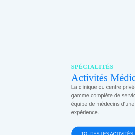
SPÉCIALITÉS
Activités Médic
La clinique du centre privé
gamme complète de servi
équipe de médecins d’une
expérience.
TOUTES LES ACTIVITÉS