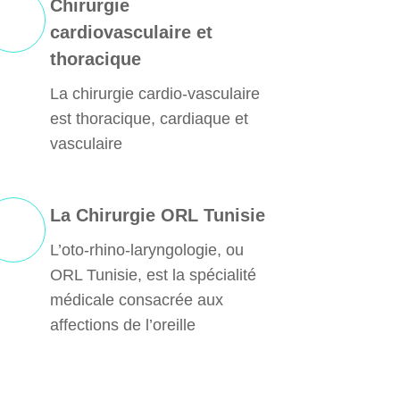
Chirurgie
cardiovasculaire et
thoracique
La chirurgie cardio-vasculaire
est thoracique, cardiaque et
vasculaire
La Chirurgie ORL Tunisie
L’oto-rhino-laryngologie, ou
ORL Tunisie, est la spécialité
médicale consacrée aux
affections de l’oreille