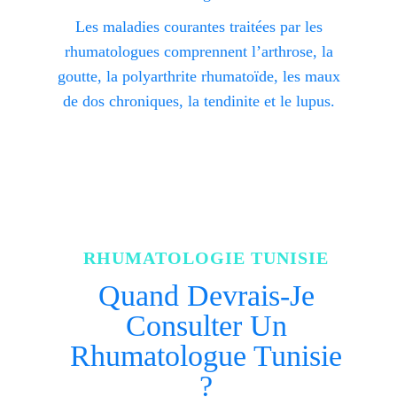
Les maladies courantes traitées par les
rhumatologues comprennent l’arthrose, la
goutte, la polyarthrite rhumatoïde, les maux
de dos chroniques, la tendinite et le lupus.
RHUMATOLOGIE TUNISIE
Quand Devrais-Je
Consulter Un
Rhumatologue Tunisie
?