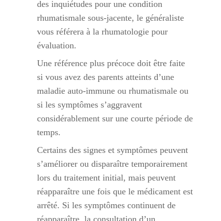
des inquiétudes pour une condition
rhumatismale sous-jacente, le généraliste
vous référera à la rhumatologie pour
évaluation.
Une référence plus précoce doit être faite
si vous avez des parents atteints d’une
maladie auto-immune ou rhumatismale ou
si les symptômes s’aggravent
considérablement sur une courte période de
temps.
Certains des signes et symptômes peuvent
s’améliorer ou disparaître temporairement
lors du traitement initial, mais peuvent
réapparaître une fois que le médicament est
arrêté. Si les symptômes continuent de
réapparaître, la consultation d’un