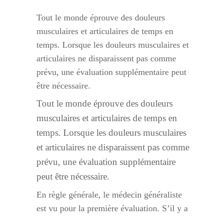
Tout le monde éprouve des douleurs
musculaires et articulaires de temps en
temps. Lorsque les douleurs musculaires et
articulaires ne disparaissent pas comme
prévu, une évaluation supplémentaire peut
être nécessaire.
Tout le monde éprouve des douleurs
musculaires et articulaires de temps en
temps. Lorsque les douleurs musculaires
et articulaires ne disparaissent pas comme
prévu, une évaluation supplémentaire
peut être nécessaire.
En règle générale, le médecin généraliste
est vu pour la première évaluation. S’il y a