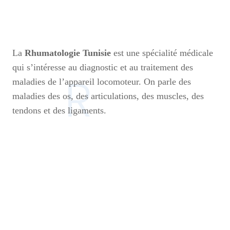
La
Rhumatologie Tunisie
est une spécialité médicale
qui s’intéresse au diagnostic et au traitement des
maladies de l’appareil locomoteur. On parle des
maladies des os, des articulations, des muscles, des
tendons et des ligaments.