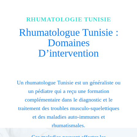
RHUMATOLOGIE TUNISIE
Rhumatologue Tunisie :
Domaines
D’intervention
Un rhumatologue Tunisie est un généraliste ou
un pédiatre qui a reçu une formation
complémentaire dans le diagnostic et le
traitement des troubles musculo-squelettiques
et des maladies auto-immunes et
rhumatismales.