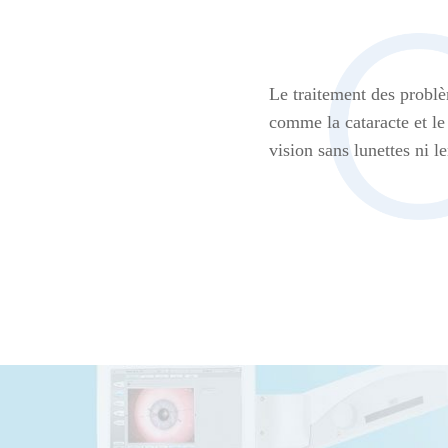
Le traitement des problè
comme la cataracte et le
vision sans lunettes ni le