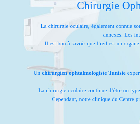
Chirurgie Oph
La chirurgie oculaire, également connue sou
annexes. Les int
Il est bon à savoir que l’œil est un organe
Un
chirurgien ophtalmologiste Tunisie
expert
La chirurgie oculaire continue d’être un typ
Cependant, notre clinique du Centre pr