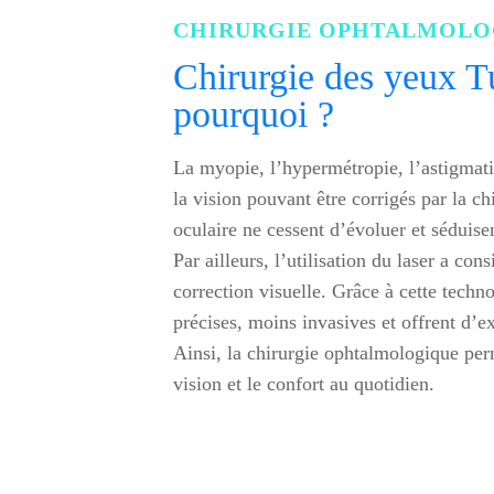
CHIRURGIE OPHTALMOLO
Chirurgie des yeux Tu
pourquoi ?
La myopie, l’hypermétropie, l’astigmati
la vision pouvant être corrigés par la ch
oculaire ne cessent d’évoluer et séduise
Par ailleurs, l’utilisation du laser a co
correction visuelle. Grâce à cette techno
précises, moins invasives et offrent d’ex
Ainsi, la chirurgie ophtalmologique per
vision et le confort au quotidien.