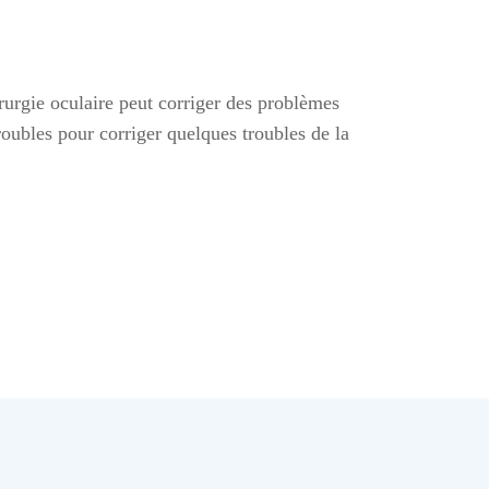
rurgie oculaire peut corriger des problèmes
oubles pour corriger quelques troubles de la