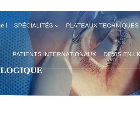
eil
SPÉCIALITÉS
PLATEAUX TECHNIQUES
PATIENTS INTERNATIONAUX
DEVIS EN L
OLOGIQUE