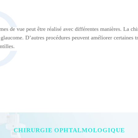
mes de vue peut être réalisé avec différentes manières. La chi
 glaucome. D’autres procédures peuvent améliorer certaines tr
ntilles.
CHIRURGIE OPHTALMOLOGIQUE