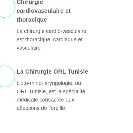
Chirurgie
cardiovasculaire et
thoracique
La chirurgie cardio-vasculaire
est thoracique, cardiaque et
vasculaire
La Chirurgie ORL Tunisie
L’oto-rhino-laryngologie, ou
ORL Tunisie, est la spécialité
médicale consacrée aux
affections de l’oreille