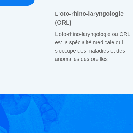
L’oto-rhino-laryngologie
(ORL)
L’oto-rhino-laryngologie ou ORL
est la spécialité médicale qui
s’occupe des maladies et des
anomalies des oreilles