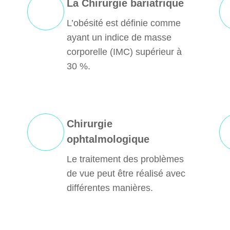
La Chirurgie bariatrique
L’obésité est définie comme
ayant un indice de masse
corporelle (IMC) supérieur à
30 %.
Chirurgie
ophtalmologique
Le traitement des problèmes
de vue peut être réalisé avec
différentes manières.