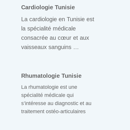
Cardiologie Tunisie
La cardiologie en Tunisie est
la spécialité médicale
consacrée au cœur et aux
vaisseaux sanguins …
Rhumatologie Tunisie
La rhumatologie est une
spécialité médicale qui
s’intéresse au diagnostic et au
traitement ostéo-articulaires