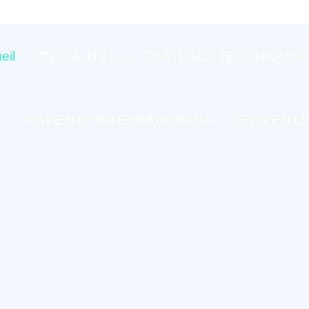
eil
SPÉCIALITÉS
PLATEAUX TECHNIQUES
PATIENTS INTERNATIONAUX
DEVIS EN L