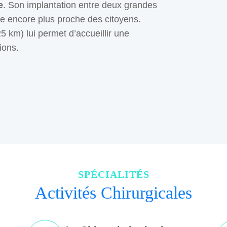
e
. Son implantation entre deux grandes
tre encore plus proche des citoyens.
5 km) lui permet d’accueillir une
ions.
SPÉCIALITÉS
Activités Chirurgicales