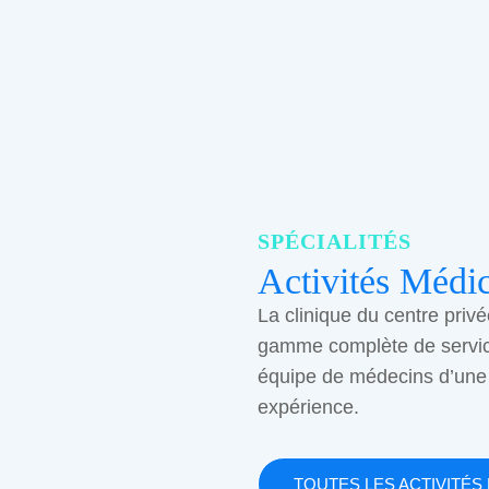
SPÉCIALITÉS
Activités Médic
La clinique du centre privé
gamme complète de servi
équipe de médecins d’une
expérience.
TOUTES LES ACTIVITÉS