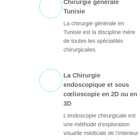
Chirurgie générale
Tunisie
La chirurgie générale en
Tunisie est la discipline mère
de toutes les spécialités
chirurgicales.
La Chirurgie
endoscopique et sous
cœlioscopie en 2D ou en
3D
L’endoscopie chirurgicale est
une méthode d’exploration
visuelle médicale de l’intérieur