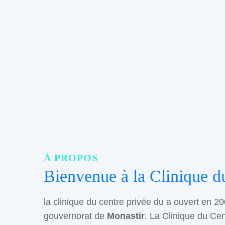
À PROPOS
Bienvenue à la Clinique d
la clinique du centre privée du a ouvert en 20
gouvernorat de
Monastir
. La Clinique du Cen