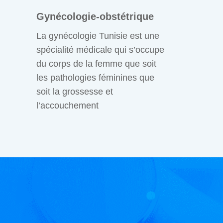
Gynécologie-obstétrique
La gynécologie Tunisie est une
spécialité médicale qui s’occupe
du corps de la femme que soit
les pathologies féminines que
soit la grossesse et
l’accouchement