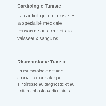
Cardiologie Tunisie
La cardiologie en Tunisie est
la spécialité médicale
consacrée au cœur et aux
vaisseaux sanguins …
Rhumatologie Tunisie
La rhumatologie est une
spécialité médicale qui
s’intéresse au diagnostic et au
traitement ostéo-articulaires