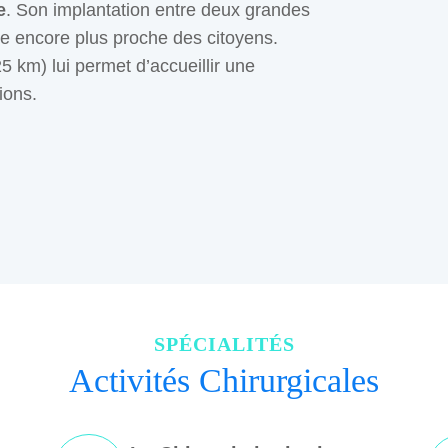
e
. Son implantation entre deux grandes
tre encore plus proche des citoyens.
5 km) lui permet d’accueillir une
ions.
SPÉCIALITÉS
Activités Chirurgicales