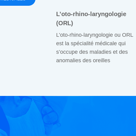
L’oto-rhino-laryngologie
(ORL)
L’oto-rhino-laryngologie ou ORL
est la spécialité médicale qui
s’occupe des maladies et des
anomalies des oreilles