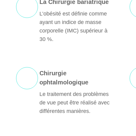
La Chirurgie bariatrique
L’obésité est définie comme
ayant un indice de masse
corporelle (IMC) supérieur à
30 %.
Chirurgie
ophtalmologique
Le traitement des problèmes
de vue peut être réalisé avec
différentes manières.