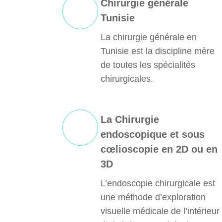
Chirurgie générale
Tunisie
La chirurgie générale en
Tunisie est la discipline mère
de toutes les spécialités
chirurgicales.
La Chirurgie
endoscopique et sous
cœlioscopie en 2D ou en
3D
L’endoscopie chirurgicale est
une méthode d’exploration
visuelle médicale de l’intérieur