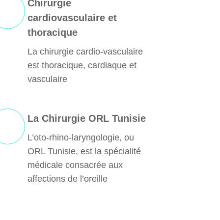
Chirurgie
cardiovasculaire et
thoracique
La chirurgie cardio-vasculaire
est thoracique, cardiaque et
vasculaire
La Chirurgie ORL Tunisie
L’oto-rhino-laryngologie, ou
ORL Tunisie, est la spécialité
médicale consacrée aux
affections de l’oreille