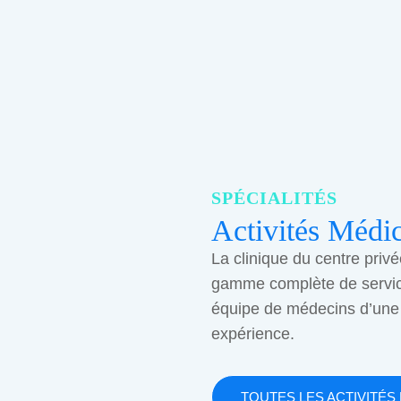
SPÉCIALITÉS
Activités Médic
La clinique du centre privé
gamme complète de servi
équipe de médecins d’une
expérience.
TOUTES LES ACTIVITÉS