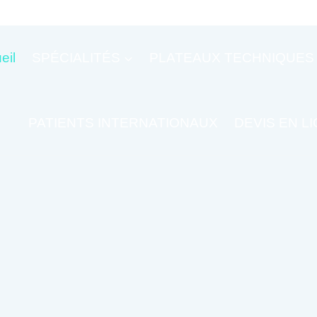
eil
SPÉCIALITÉS
PLATEAUX TECHNIQUES
PATIENTS INTERNATIONAUX
DEVIS EN L