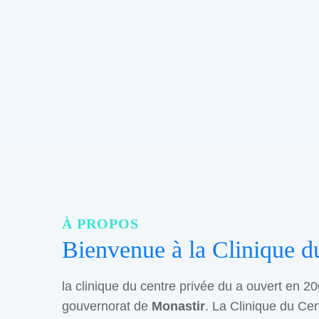
À PROPOS
Bienvenue à la Clinique d
la clinique du centre privée du a ouvert en 20
gouvernorat de
Monastir
. La Clinique du Cen