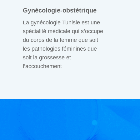
Gynécologie-obstétrique
La gynécologie Tunisie est une
spécialité médicale qui s’occupe
du corps de la femme que soit
les pathologies féminines que
soit la grossesse et
l’accouchement