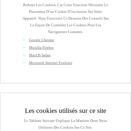
Refuser Les Cookies, Car Cette Fonction Nécessite Le
Placement D’un Cookie D’exclusion Sur Votre
Appareil. Vous Trouverez Ci-Dessous Des Conseils Sur
La Façon De Contrôler Les Cookies Pour Les
Navigateurs Courants.
Google Chrome
Mozilla Firefox
MacOS Safari
Microsoft Internet Explorer
Les cookies utilisés sur ce site
Le Tableau Suivant Explique La Manière Dont Nous
Utilisons Des Cookies Sur Ce Site.