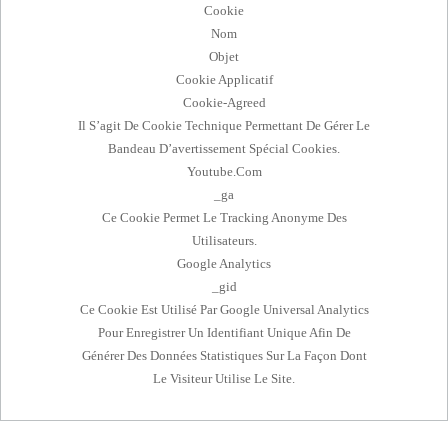
Cookie
Nom
Objet
Cookie Applicatif
Cookie-Agreed
Il S’agit De Cookie Technique Permettant De Gérer Le
Bandeau D’avertissement Spécial Cookies.
Youtube.com
_ga
Ce Cookie Permet Le Tracking Anonyme Des
Utilisateurs.
Google Analytics
_gid
Ce Cookie Est Utilisé Par Google Universal Analytics
Pour Enregistrer Un Identifiant Unique Afin De
Générer Des Données Statistiques Sur La Façon Dont
Le Visiteur Utilise Le Site.