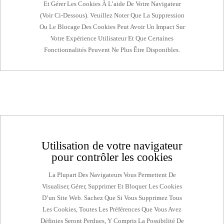
Et Gérer Les Cookies À L’aide De Votre Navigateur
(voir Ci-Dessous). Veuillez Noter Que La Suppression
Ou Le Blocage Des Cookies Peut Avoir Un Impact Sur
Votre Expérience Utilisateur Et Que Certaines
Fonctionnalités Peuvent Ne Plus Être Disponibles.
Utilisation de votre navigateur
pour contrôler les cookies
La Plupart Des Navigateurs Vous Permettent De
Visualiser, Gérer, Supprimer Et Bloquer Les Cookies
D’un Site Web. Sachez Que Si Vous Supprimez Tous
Les Cookies, Toutes Les Préférences Que Vous Avez
Définies Seront Perdues, Y Compris La Possibilité De