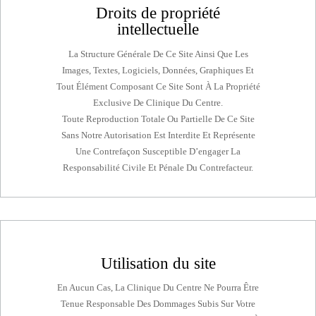
Droits de propriété
intellectuelle
La Structure Générale De Ce Site Ainsi Que Les
Images, Textes, Logiciels, Données, Graphiques Et
Tout Élément Composant Ce Site Sont À La Propriété
Exclusive De Clinique Du Centre.
Toute Reproduction Totale Ou Partielle De Ce Site
Sans Notre Autorisation Est Interdite Et Représente
Une Contrefaçon Susceptible D’engager La
Responsabilité Civile Et Pénale Du Contrefacteur.
Utilisation du site
En Aucun Cas, La Clinique Du Centre Ne Pourra Être
Tenue Responsable Des Dommages Subis Sur Votre