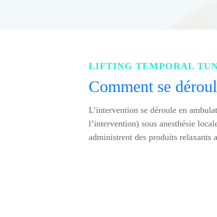
LIFTING TEMPORAL TUN
Comment se déroule
L’intervention se déroule en ambulato
l’intervention) sous anesthésie locale
administrent des produits relaxants 