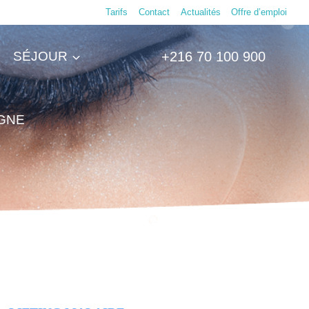
Tarifs
Contact
Actualités
Offre d’emploi
SÉJOUR
+216 70 100 900
IGNE