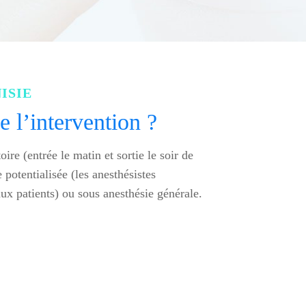
ISIE
 l’intervention ?
ire (entrée le matin et sortie le soir de
 potentialisée (les anesthésistes
aux patients) ou sous anesthésie générale.