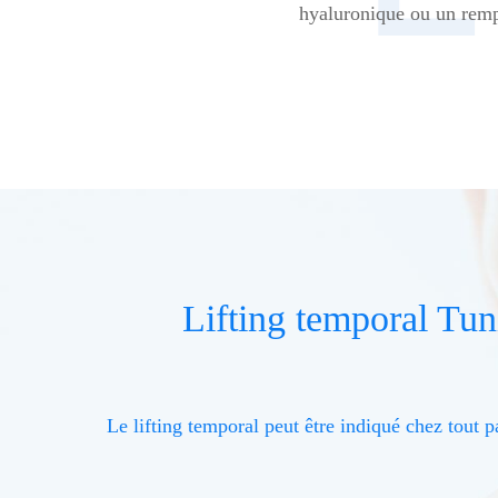
hyaluronique ou un remp
Lifting temporal Tuni
Le lifting temporal peut être indiqué chez tout 