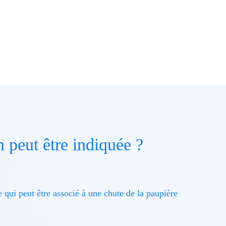
n peut être indiquée ?
 qui peut être associé à une chute de la paupière