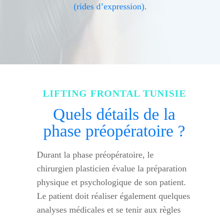
(rides d’expression).
LIFTING FRONTAL TUNISIE
Quels détails de la
phase préopératoire ?
Durant la phase préopératoire, le
chirurgien plasticien évalue la préparation
physique et psychologique de son patient.
Le patient doit réaliser également quelques
analyses médicales et se tenir aux règles