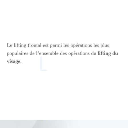
Le lifting frontal est parmi les opérations les plus
populaires de l’ensemble des opérations du
lifting du
visage
.