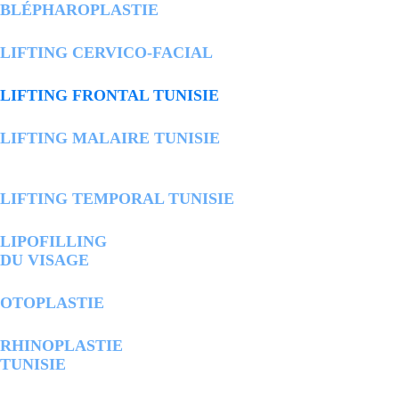
BLÉPHAROPLASTIE
LIFTING CERVICO-FACIAL
LIFTING FRONTAL TUNISIE
LIFTING MALAIRE TUNISIE
LIFTING TEMPORAL TUNISIE
LIPOFILLING
DU VISAGE
OTOPLASTIE
RHINOPLASTIE
TUNISIE