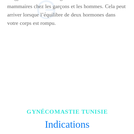
mammaires chez les garçons et les hommes. Cela peut
arriver lorsque l’équilibre de deux hormones dans
votre corps est rompu.
GYNÉCOMASTIE TUNISIE
Indications