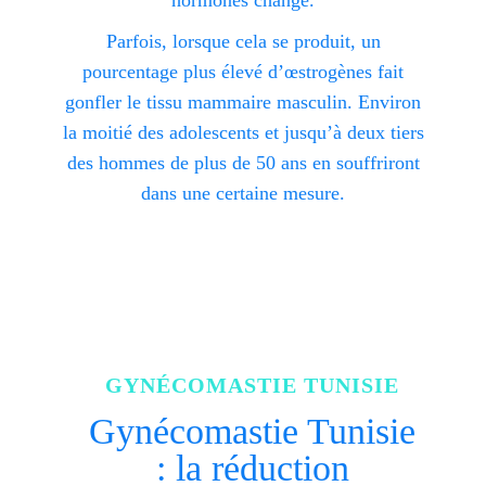
hormones change.
Parfois, lorsque cela se produit, un
pourcentage plus élevé d’œstrogènes fait
gonfler le tissu mammaire masculin. Environ
la moitié des adolescents et jusqu’à deux tiers
des hommes de plus de 50 ans en souffriront
dans une certaine mesure.
GYNÉCOMASTIE TUNISIE
Gynécomastie Tunisie
: la réduction