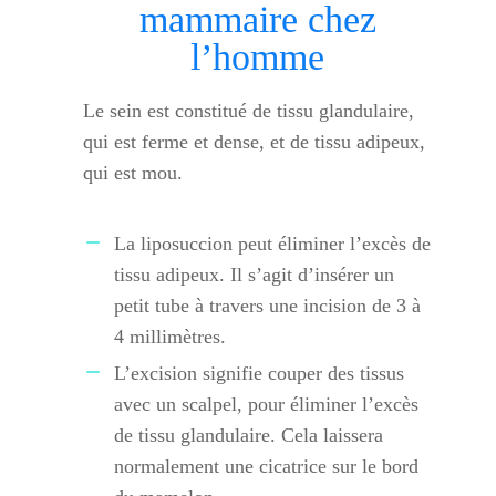
mammaire chez
l’homme
Le sein est constitué de tissu glandulaire,
qui est ferme et dense, et de tissu adipeux,
qui est mou.
La liposuccion peut éliminer l’excès de
tissu adipeux. Il s’agit d’insérer un
petit tube à travers une incision de 3 à
4 millimètres.
L’excision signifie couper des tissus
avec un scalpel, pour éliminer l’excès
de tissu glandulaire. Cela laissera
normalement une cicatrice sur le bord