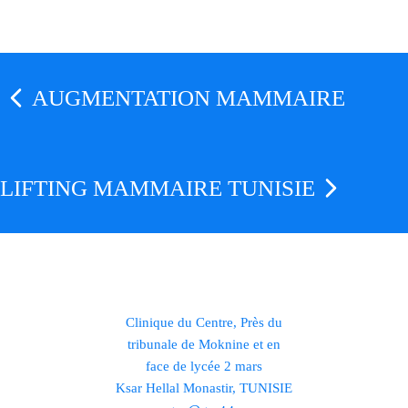
AUGMENTATION MAMMAIRE
LIFTING MAMMAIRE TUNISIE
Clinique du Centre, Près du
tribunale de Moknine et en
face de lycée 2 mars
Ksar Hellal Monastir, TUNISIE