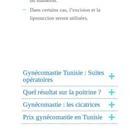
du mamelon.
Dans certains cas, l’excision et la
liposuccion seront utilisées.
Gynécomastie Tunisie : Suites
opératoires
Quel résultat sur la poitrine ?
Gynécomastie : les cicatrices
Prix gynécomastie en Tunisie