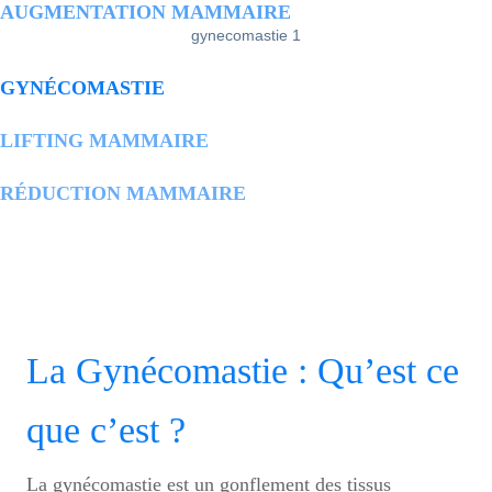
AUGMENTATION MAMMAIRE
gynecomastie 1
GYNÉCOMASTIE
LIFTING MAMMAIRE
RÉDUCTION MAMMAIRE
La Gynécomastie : Qu’est ce
que c’est ?
La gynécomastie est un gonflement des tissus