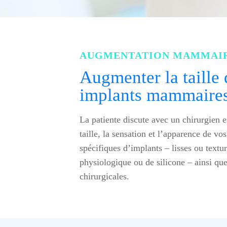
AUGMENTATION MAMMAI
Augmenter la taille 
implants mammaire
La patiente discute avec un chirurgien e
taille, la sensation et l’apparence de vo
spécifiques d’implants – lisses ou text
physiologique ou de silicone – ainsi que
chirurgicales.