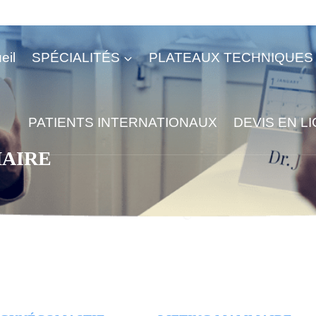
eil
SPÉCIALITÉS
PLATEAUX TECHNIQUES
PATIENTS INTERNATIONAUX
DEVIS EN L
AIRE