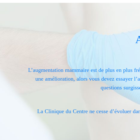
L’augmentation mammaire est de plus en plus fréq
une amélioration, alors vous devez essayer l
questions surgiss
La Clinique du Centre ne cesse d’évoluer dan