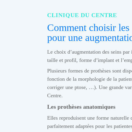
CLINIQUE DU CENTRE
Comment choisir les
pour une augmentatio
Le choix d’augmentation des seins par
taille et profil, forme d’implant et l’e
Plusieurs formes de prothèses sont dis
fonction de la morphologie de la patien
corriger une ptose, …). Une grande varié
Centre.
Les prothèses anatomiques
Elles reproduisent une forme naturelle 
parfaitement adaptées pour les patiente