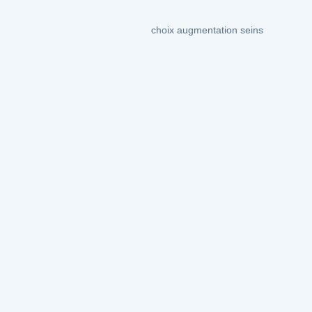
choix augmentation seins