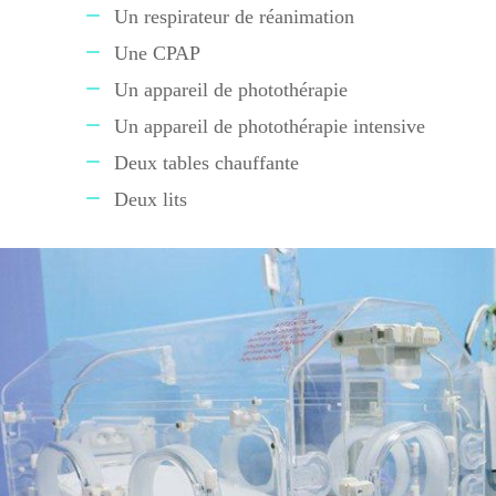
Un respirateur de réanimation
Une CPAP
Un appareil de photothérapie
Un appareil de photothérapie intensive
Deux tables chauffante
Deux lits