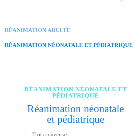
RÉANIMATION ADULTE
RÉANIMATION NÉONATALE ET PÉDIATRIQUE
RÉANIMATION NÉONATALE ET
PÉDIATRIQUE
Réanimation néonatale
et pédiatrique
Trois couveuses