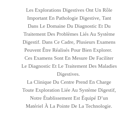
Les Explorations Digestives Ont Un Rôle
Important En Pathologie Digestive, Tant
Dans Le Domaine Du Diagnostic Et Du
Traitement Des Problèmes Liés Au Système
Digestif. Dans Ce Cadre, Plusieurs Examens
Peuvent Être Réalisés Pour Bien Explorer.
Ces Examens Sont En Mesure De Faciliter
Le Diagnostic Et Le Traitement Des Maladies
Digestives.
La Clinique Du Centre Prend En Charge
Toute Exploration Liée Au Système Digestif,
Notre Établissement Est Équipé D’un
Matériel À La Pointe De La Technologie.