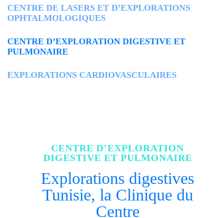
CENTRE DE LASERS ET D’EXPLORATIONS
OPHTALMOLOGIQUES
CENTRE D’EXPLORATION DIGESTIVE ET
PULMONAIRE
EXPLORATIONS CARDIOVASCULAIRES
CENTRE D’EXPLORATION
DIGESTIVE ET PULMONAIRE
Explorations digestives
Tunisie, la Clinique du
Centre