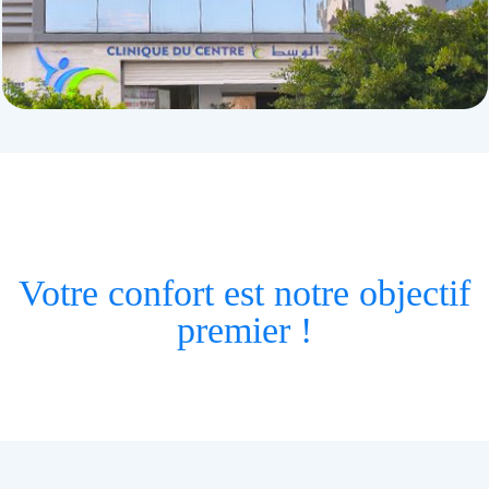
Votre confort est notre objectif
premier !