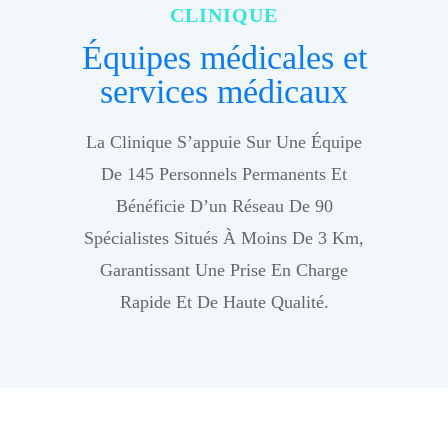
CLINIQUE
Équipes médicales et
services médicaux
La Clinique S’appuie Sur Une Équipe
De 145 Personnels Permanents Et
Bénéficie D’un Réseau De 90
Spécialistes Situés À Moins De 3 Km,
Garantissant Une Prise En Charge
Rapide Et De Haute Qualité.