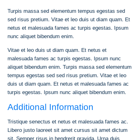
Turpis massa sed elementum tempus egestas sed
sed risus pretium. Vitae et leo duis ut diam quam. Et
netus et malesuada fames ac turpis egestas. Ipsum
nunc aliquet bibendum enim.
Vitae et leo duis ut diam quam. Et netus et
malesuada fames ac turpis egestas. Ipsum nunc
aliquet bibendum enim. Turpis massa sed elementum
tempus egestas sed sed risus pretium. Vitae et leo
duis ut diam quam. Et netus et malesuada fames ac
turpis egestas. Ipsum nunc aliquet bibendum enim.
Additional Information
Tristique senectus et netus et malesuada fames ac.
Libero justo laoreet sit amet cursus sit amet dictum
sit. Semper risus in hendrerit gravida. Urna duis