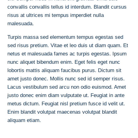
convallis convallis tellus id interdum. Blandit cursus
risus at ultrices mi tempus imperdiet nulla
malesuada.
Turpis massa sed elementum tempus egestas sed
sed risus pretium. Vitae et leo duis ut diam quam. Et
netus et malesuada fames ac turpis egestas. Ipsum
nunc aliquet bibendum enim. Eget felis eget nunc
lobortis mattis aliquam faucibus purus. Dictum sit
amet justo donec. Mollis nunc sed id semper risus.
Lacus vestibulum sed arcu non odio euismod. Amet
justo donec enim diam vulputate ut. Feugiat in ante
metus dictum. Feugiat nisl pretium fusce id velit ut.
Enim blandit volutpat maecenas volutpat blandit
aliquam etiam.