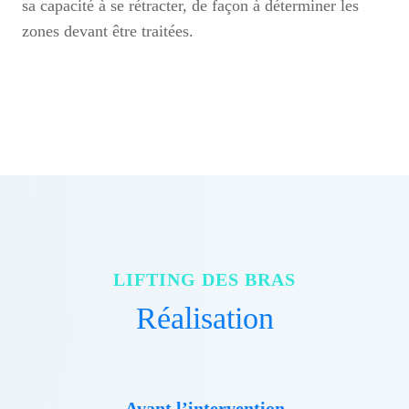
sa capacité à se rétracter, de façon à déterminer les
zones devant être traitées.
LIFTING DES BRAS
Réalisation
Avant l’intervention