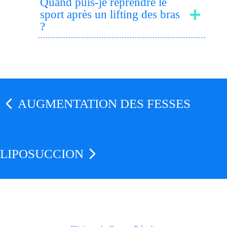
Quand puis-je reprendre le
sport après un lifting des bras
?
AUGMENTATION DES FESSES
LIPOSUCCION