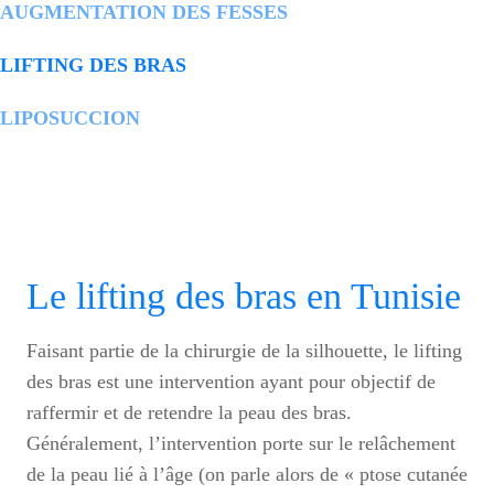
AUGMENTATION DES FESSES
LIFTING DES BRAS
LIPOSUCCION
Le lifting des bras en Tunisie
Faisant partie de la chirurgie de la silhouette, le lifting
des bras est une intervention ayant pour objectif de
raffermir et de retendre la peau des bras.
Généralement, l’intervention porte sur le relâchement
de la peau lié à l’âge (on parle alors de « ptose cutanée