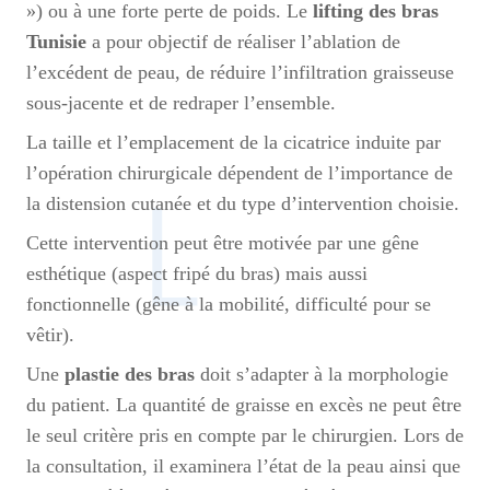
») ou à une forte perte de poids. Le
lifting des bras
Tunisie
a pour objectif de réaliser l’ablation de
l’excédent de peau, de réduire l’infiltration graisseuse
sous-jacente et de redraper l’ensemble.
La taille et l’emplacement de la cicatrice induite par
l’opération chirurgicale dépendent de l’importance de
la distension cutanée et du type d’intervention choisie.
Cette intervention peut être motivée par une gêne
esthétique (aspect fripé du bras) mais aussi
fonctionnelle (gêne à la mobilité, difficulté pour se
vêtir).
Une
plastie des bras
doit s’adapter à la morphologie
du patient. La quantité de graisse en excès ne peut être
le seul critère pris en compte par le chirurgien. Lors de
la consultation, il examinera l’état de la peau ainsi que