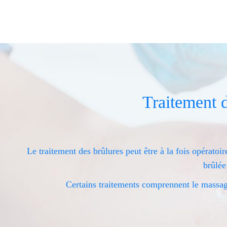
Traitement 
Le traitement des brûlures peut être à la fois opératoi
brûlée
Certains traitements comprennent le massag