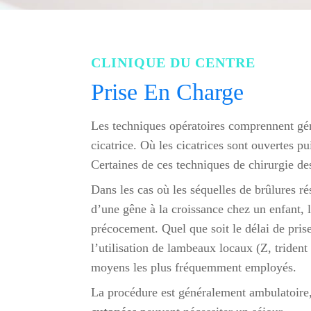
CLINIQUE DU CENTRE
Prise En Charge
Les techniques opératoires comprennent gén
cicatrice. Où les cicatrices sont ouvertes pu
Certaines de ces techniques de chirurgie de
Dans les cas où les séquelles de brûlures ré
d’une gêne à la croissance chez un enfant, l
précocement. Quel que soit le délai de pris
l’utilisation de lambeaux locaux (Z, trident
moyens les plus fréquemment employés.
La procédure est généralement ambulatoire