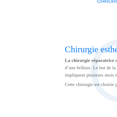
CHIRUR
Chirurgie esthé
La chirurgie réparatrice 
d’une brûlure. Le but de la 
impliquent plusieurs mois de
Cette chirurgie est choisie