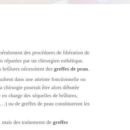
éralement des procédures de libération de
is réparées par un chirurgien esthétique.
s brûlures nécessitent des
greffes de peau
.
sultent dans une atteinte fonctionnelle ou
a chirurgie pourrait être alors débutée
e en charge des séquelles de brûlures,
 …) ou de greffes de peau constitueront les
, mais des traitements de
greffes