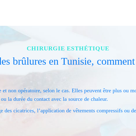
CHIRURGIE ESTHÉTIQUE
des brûlures en Tunisie, comment
re et non opératoire, selon le cas. Elles peuvent être plus ou 
 ou la durée du contact avec la source de chaleur.
e des cicatrices, l’application de vêtements compressifs ou d