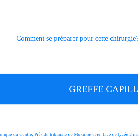
Comment se préparer pour cette chirurgie
GREFFE CAPIL
inique du Centre, Près du tribunale de Moknine et en face de lycée 2 m