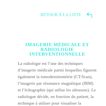
RETOUR À LA LISTE
IMAGERIE MÉDICALE ET
RADIOLOGIE
INTERVENTIONNELLE
La radiologie est l’une des techniques
d’imagerie médicale parmi lesquelles figurent
également la tomodensitométrie (CT-Scan),
l’imagerie par résonance magnétique (IRM)
et l’échographie (qui utilise les ultrasons). Le
radiologue décide, en fonction du patient, la
technique à utiliser pour visualiser la