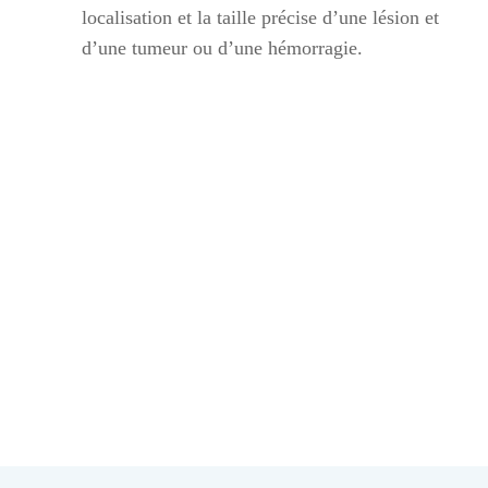
localisation et la taille précise d’une lésion et
d’une tumeur ou d’une hémorragie.