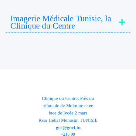
Imagerie Médicale Tunisie, la
Clinique du Centre
Clinique du Centre, Près du
tribunale de Moknine et en
face de lycée 2 mars
Ksar Hellal Monastir, TUNISIE
gcc@gnet.tn
+216 98