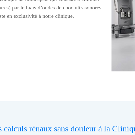
ires) par le biais d’ondes de choc ultrasonores.
ste en exclusivité à notre clinique.
 calculs rénaux sans douleur à la Clini