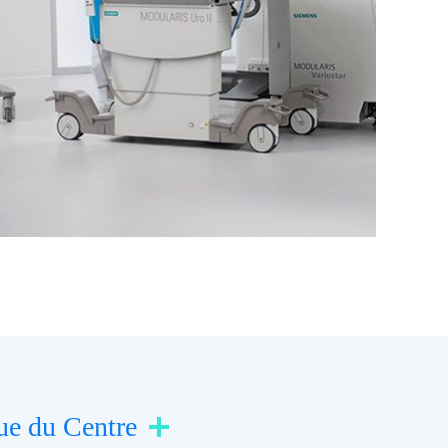
que du Centre