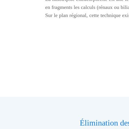
en fragments les calculs (rénaux ou bilia
Sur le plan régional, cette technique exi
Élimination des