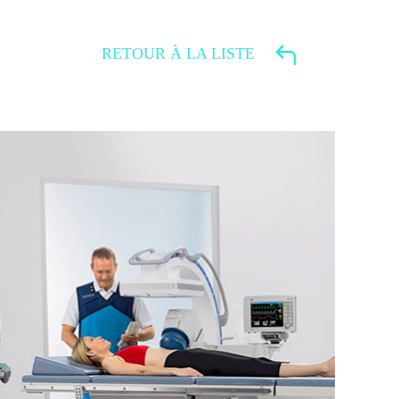
RETOUR À LA LISTE