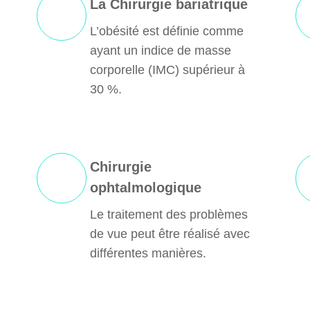
La Chirurgie bariatrique
L’obésité est définie comme
ayant un indice de masse
corporelle (IMC) supérieur à
30 %.
Chirurgie
ophtalmologique
Le traitement des problèmes
de vue peut être réalisé avec
différentes manières.