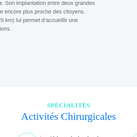
e
. Son implantation entre deux grandes
tre encore plus proche des citoyens.
5 km) lui permet d’accueillir une
ions.
SPÉCIALITÉS
Activités Chirurgicales