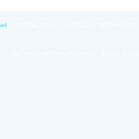
eil
SPÉCIALITÉS
PLATEAUX TECHNIQUES
PATIENTS INTERNATIONAUX
DEVIS EN L