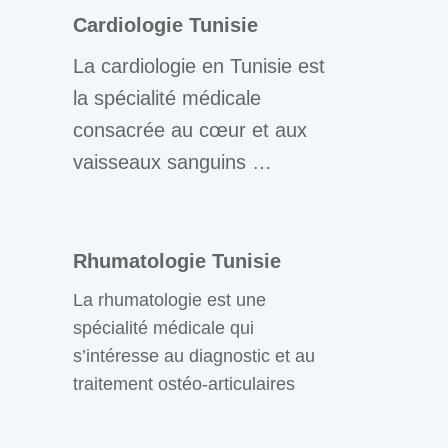
Cardiologie Tunisie
La cardiologie en Tunisie est
la spécialité médicale
consacrée au cœur et aux
vaisseaux sanguins …
Rhumatologie Tunisie
La rhumatologie est une
spécialité médicale qui
s’intéresse au diagnostic et au
traitement ostéo-articulaires