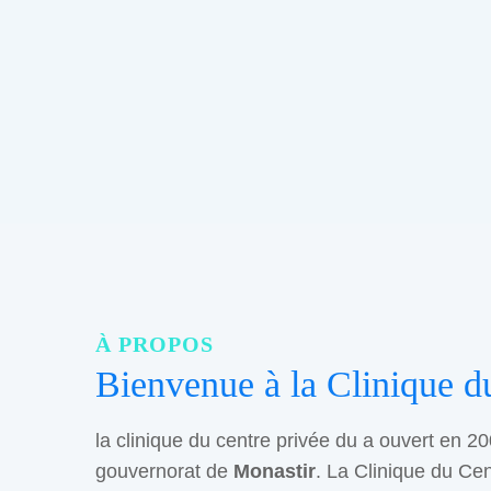
À PROPOS
Bienvenue à la Clinique d
la clinique du centre privée du a ouvert en 20
gouvernorat de
Monastir
. La Clinique du Cen