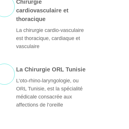
Chirurgie
cardiovasculaire et
thoracique
La chirurgie cardio-vasculaire
est thoracique, cardiaque et
vasculaire
La Chirurgie ORL Tunisie
L’oto-rhino-laryngologie, ou
ORL Tunisie, est la spécialité
médicale consacrée aux
affections de l’oreille