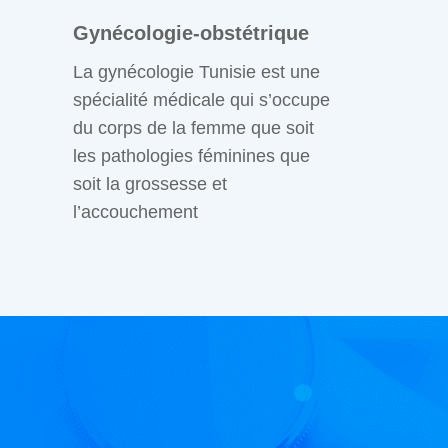
Gynécologie-obstétrique
La gynécologie Tunisie est une
spécialité médicale qui s’occupe
du corps de la femme que soit
les pathologies féminines que
soit la grossesse et
l’accouchement