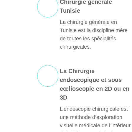
Chirurgie générale
Tunisie
La chirurgie générale en
Tunisie est la discipline mère
de toutes les spécialités
chirurgicales.
La Chirurgie
endoscopique et sous
cœlioscopie en 2D ou en
3D
L’endoscopie chirurgicale est
une méthode d’exploration
visuelle médicale de l’intérieur