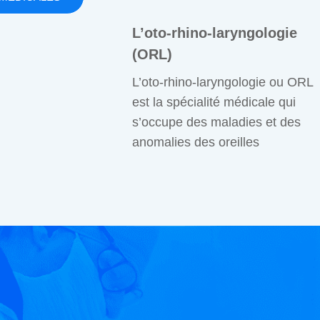
L’oto-rhino-laryngologie
(ORL)
L’oto-rhino-laryngologie ou ORL
est la spécialité médicale qui
s’occupe des maladies et des
anomalies des oreilles