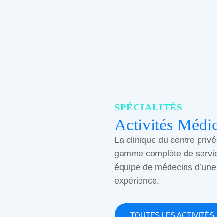
SPÉCIALITÉS
Activités Médic
La clinique du centre privé
gamme complète de servi
équipe de médecins d’une
expérience.
TOUTES LES ACTIVITÉS