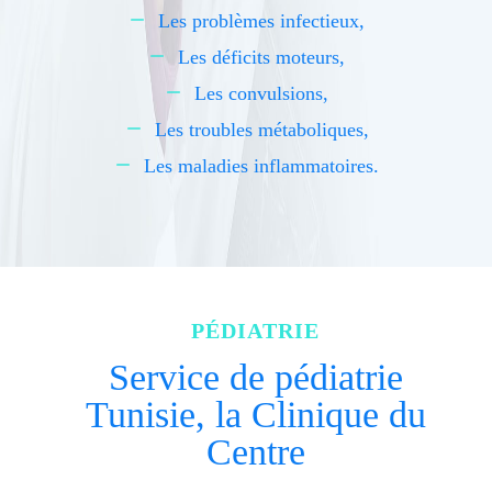
Les problèmes infectieux,
Les déficits moteurs,
Les convulsions,
Les troubles métaboliques,
Les maladies inflammatoires.
PÉDIATRIE
Service de pédiatrie
Tunisie, la Clinique du
Centre