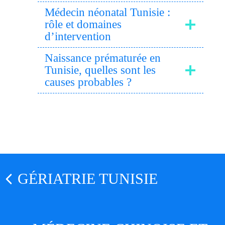
Médecin néonatal Tunisie :
rôle et domaines
d’intervention
Naissance prématurée en
Tunisie, quelles sont les
causes probables ?
GÉRIATRIE TUNISIE