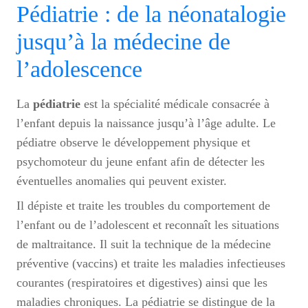
Pédiatrie : de la néonatalogie
jusqu’à la médecine de
l’adolescence
La
pédiatrie
est la spécialité médicale consacrée à
l’enfant depuis la naissance jusqu’à l’âge adulte. Le
pédiatre observe le développement physique et
psychomoteur du jeune enfant afin de détecter les
éventuelles anomalies qui peuvent exister.
Il dépiste et traite les troubles du comportement de
l’enfant ou de l’adolescent et reconnaît les situations
de maltraitance. Il suit la technique de la médecine
préventive (vaccins) et traite les maladies infectieuses
courantes (respiratoires et digestives) ainsi que les
maladies chroniques. La pédiatrie se distingue de la