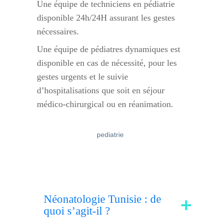
Une équipe de techniciens en pédiatrie
disponible 24h/24H assurant les gestes
nécessaires.
Une équipe de pédiatres dynamiques est
disponible en cas de nécessité, pour les
gestes urgents et le suivie
d’hospitalisations que soit en séjour
médico-chirurgical ou en réanimation.
pediatrie
Néonatologie Tunisie : de
quoi s’agit-il ?