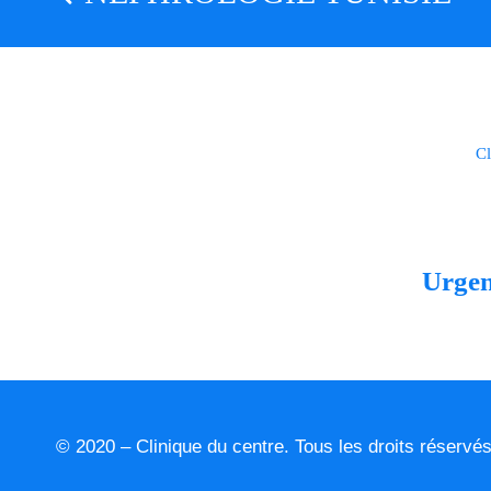
Cl
Urge
© 2020 – Clinique du centre. Tous les droits réservé