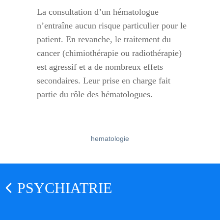
La consultation d’un hématologue
n’entraîne aucun risque particulier pour le
patient. En revanche, le traitement du
cancer (chimiothérapie ou radiothérapie)
est agressif et a de nombreux effets
secondaires. Leur prise en charge fait
partie du rôle des hématologues.
hematologie
PSYCHIATRIE