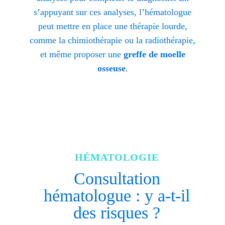
s’appuyant sur ces analyses, l’hématologue
peut mettre en place une thérapie lourde,
comme la chimiothérapie ou la radiothérapie,
et même proposer une
greffe de moelle
osseuse
.
HÉMATOLOGIE
Consultation
hématologue : y a-t-il
des risques ?