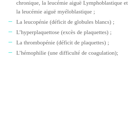
chronique, la leucémie aiguë Lymphoblastique et
la leucémie aiguë myéloblastique ;
La leucopénie (déficit de globules blancs) ;
L’hyperplaquettose (excès de plaquettes) ;
La thrombopénie (déficit de plaquettes) ;
L’hémophilie (une difficulté de coagulation);