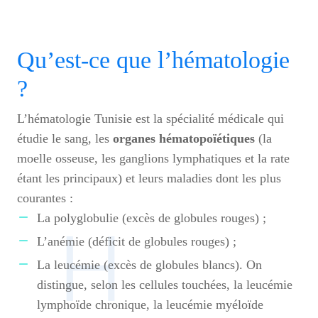
Qu’est-ce que l’hématologie
?
L’hématologie Tunisie est la spécialité médicale qui
étudie le sang, les
organes hématopoïétiques
(la
moelle osseuse, les ganglions lymphatiques et la rate
étant les principaux) et leurs maladies dont les plus
courantes :
La polyglobulie (excès de globules rouges) ;
L’anémie (déficit de globules rouges) ;
La leucémie (excès de globules blancs). On
distingue, selon les cellules touchées, la leucémie
lymphoïde chronique, la leucémie myéloïde