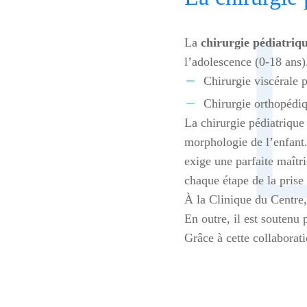
La
chirurgie pédiatriq
l’adolescence (0-18 ans).
Chirurgie viscérale p
Chirurgie orthopédiq
La chirurgie pédiatrique 
morphologie de l’enfant. 
exige une parfaite maîtr
chaque étape de la prise
À la Clinique du Centre, 
En outre, il est soutenu
Grâce à cette collaborat