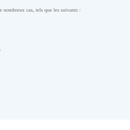
de nombreux cas, tels que les suivants :
e