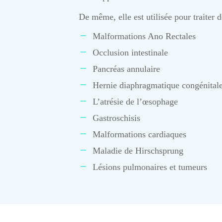
De même, elle est utilisée pour traiter 
Malformations Ano Rectales
Occlusion intestinale
Pancréas annulaire
Hernie diaphragmatique congénital
L’atrésie de l’œsophage
Gastroschisis
Malformations cardiaques
Maladie de Hirschsprung
Lésions pulmonaires et tumeurs