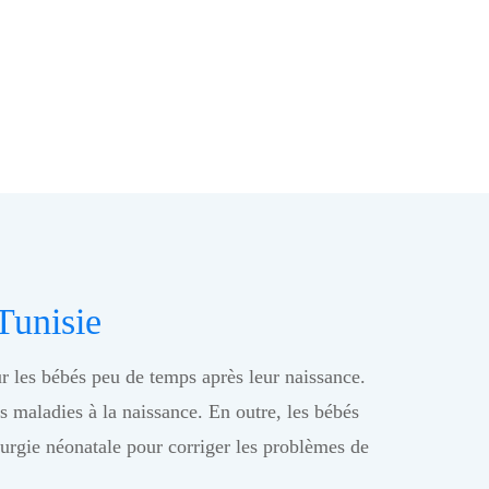
Tunisie
ur les bébés peu de temps après leur naissance.
es maladies à la naissance. En outre, les bébés
urgie néonatale pour corriger les problèmes de